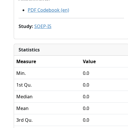
PDF Codebook (en)
Study
:
SOEP-IS
Statistics
Measure
Value
Min.
0.0
1st Qu.
0.0
Median
0.0
Mean
0.0
3rd Qu.
0.0