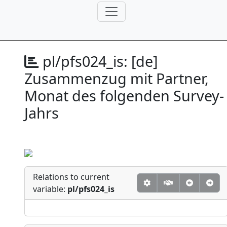
pl/pfs024_is:
[de]
Zusammenzug mit Partner,
Monat des folgenden Survey-
Jahrs
Relations to current
variable:
pl/pfs024_is