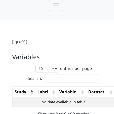
[igru01]
Variables
entries per page
Search:
Study
Label
Variable
Dataset
No data available in table