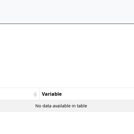
Variable
No data available in table