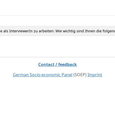
e als InterviewerIn zu arbeiten: Wie wichtig sind Ihnen die folge
Contact / feedback
German Socio-economic Panel
(SOEP)
Imprint