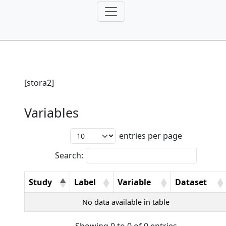
[stora2]
Variables
entries per page
Search:
Study
Label
Variable
Dataset
No data available in table