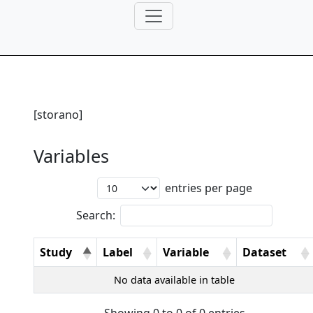
[storano]
Variables
entries per page
Search:
Study
Label
Variable
Dataset
No data available in table