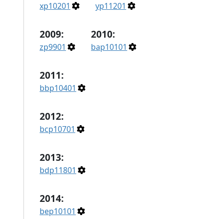
xp10201
yp11201
2009:
2010:
zp9901
bap10101
2011:
bbp10401
2012:
bcp10701
2013:
bdp11801
2014:
bep10101