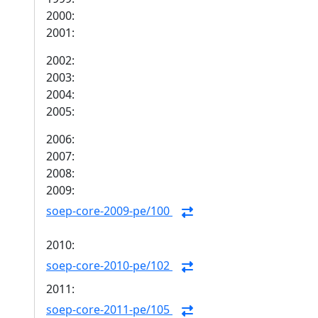
2000:
2001:
2002:
2003:
2004:
2005:
2006:
2007:
2008:
2009:
soep-core-2009-pe/100
2010:
soep-core-2010-pe/102
2011:
soep-core-2011-pe/105