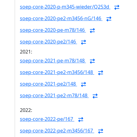
soep-core-2020-p-m345-wieder/Q253d
soep-core-2020-pe2-m3456-nG/146
soep-core-2020-pe-m78/146
soep-core-2020-pe2/146
2021:
soep-core-2021-pe-m78/148
soep-core-2021-pe2-m3456/148
soep-core-2021-pe2/148
soep-core-2021-pe2-m78/148
2022:
soep-core-2022-pe/167
soep-core-2022-pe2-m3456/167