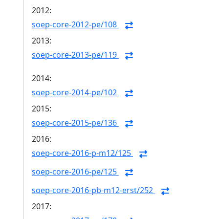
2012:
soep-core-2012-pe/108
2013:
soep-core-2013-pe/119
2014:
soep-core-2014-pe/102
2015:
soep-core-2015-pe/136
2016:
soep-core-2016-p-m12/125
soep-core-2016-pe/125
soep-core-2016-pb-m12-erst/252
2017: