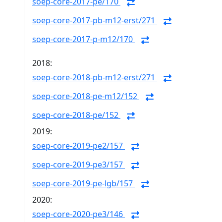
soep-core-2017-pe/170
soep-core-2017-pb-m12-erst/271
soep-core-2017-p-m12/170
2018:
soep-core-2018-pb-m12-erst/271
soep-core-2018-pe-m12/152
soep-core-2018-pe/152
2019:
soep-core-2019-pe2/157
soep-core-2019-pe3/157
soep-core-2019-pe-lgb/157
2020:
soep-core-2020-pe3/146