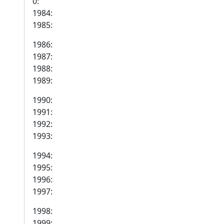
0:
1984:
1985:
1986:
1987:
1988:
1989:
1990:
1991:
1992:
1993:
1994:
1995:
1996:
1997:
1998:
1999: