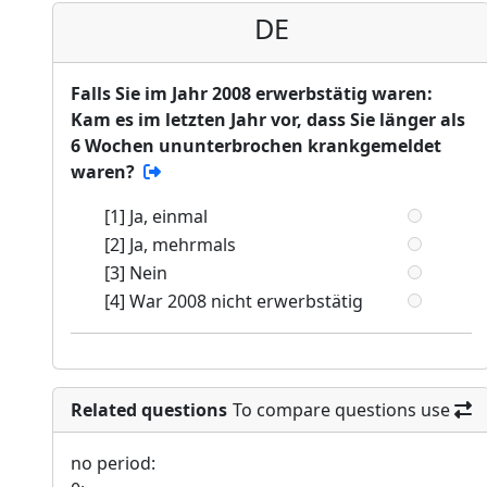
DE
Falls Sie im Jahr 2008 erwerbstätig waren:
Kam es im letzten Jahr vor, dass Sie länger als
6 Wochen ununterbrochen krankgemeldet
waren?
[1] Ja, einmal
[2] Ja, mehrmals
[3] Nein
[4] War 2008 nicht erwerbstätig
Related questions
To compare questions use
no period: