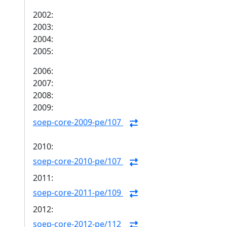
2002:
2003:
2004:
2005:
2006:
2007:
2008:
2009:
soep-core-2009-pe/107
2010:
soep-core-2010-pe/107
2011:
soep-core-2011-pe/109
2012:
soep-core-2012-pe/112