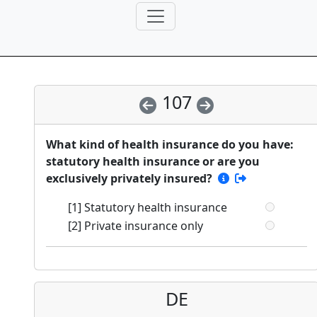
107
What kind of health insurance do you have:
statutory health insurance or are you
exclusively privately insured?
[1] Statutory health insurance
[2] Private insurance only
DE