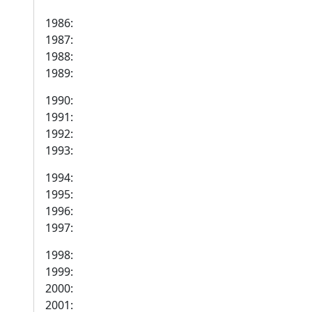
1986:
1987:
1988:
1989:
1990:
1991:
1992:
1993:
1994:
1995:
1996:
1997:
1998:
1999:
2000:
2001: