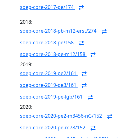
soep-core-2017-pe/174
2018:
soep-core-2018-pb-m12-erst/274
soep-core-2018-pe/158
soep-core-2018-pe-m12/158
2019:
soep-core-2019-pe2/161
soep-core-2019-pe3/161
soep-core-2019-pe-lgb/161
2020:
soep-core-2020-pe2-m3456-nG/152
soep-core-2020-pe-m78/152