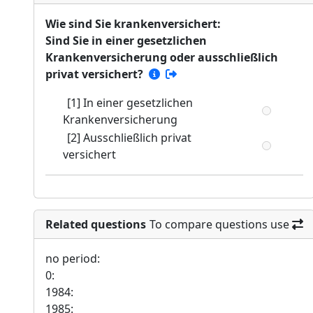
Wie sind Sie krankenversichert:
Sind Sie in einer gesetzlichen
Krankenversicherung oder ausschließlich
privat versichert?
[1] In einer gesetzlichen
Krankenversicherung
[2] Ausschließlich privat
versichert
Related questions
To compare questions use
no period:
0:
1984:
1985: