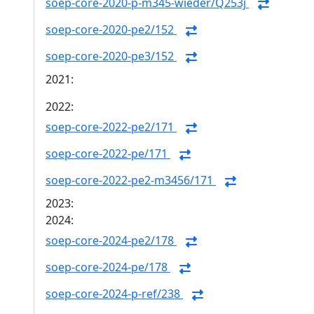
soep-core-2020-p-m345-wieder/Q253j
soep-core-2020-pe2/152
soep-core-2020-pe3/152
2021:
2022:
soep-core-2022-pe2/171
soep-core-2022-pe/171
soep-core-2022-pe2-m3456/171
2023:
2024:
soep-core-2024-pe2/178
soep-core-2024-pe/178
soep-core-2024-p-ref/238