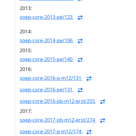
2013:
soep-core-2013-pe/123
2014:
soep-core-2014-pe/106
2015:
soep-core-2015-pe/140
2016:
soep-core-2016-p-m12/131
soep-core-2016-pe/131
soep-core-2016-pb-m12-erst/255
2017:
soep-core-2017-pb-m12-erst/274
soep-core-2017-p-m12/174