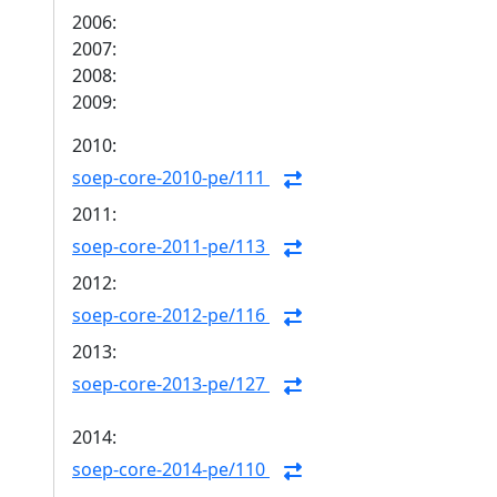
2006:
2007:
2008:
2009:
2010:
soep-core-2010-pe/111
2011:
soep-core-2011-pe/113
2012:
soep-core-2012-pe/116
2013:
soep-core-2013-pe/127
2014:
soep-core-2014-pe/110