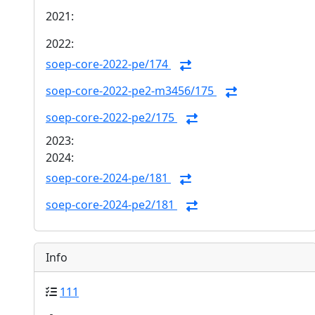
2021:
2022:
soep-core-2022-pe/174
soep-core-2022-pe2-m3456/175
soep-core-2022-pe2/175
2023:
2024:
soep-core-2024-pe/181
soep-core-2024-pe2/181
Info
111