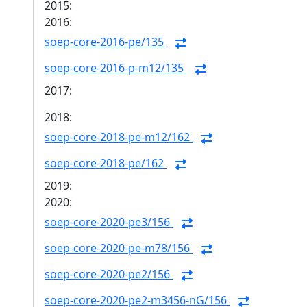
2015:
2016:
soep-core-2016-pe/135
soep-core-2016-p-m12/135
2017:
2018:
soep-core-2018-pe-m12/162
soep-core-2018-pe/162
2019:
2020:
soep-core-2020-pe3/156
soep-core-2020-pe-m78/156
soep-core-2020-pe2/156
soep-core-2020-pe2-m3456-nG/156