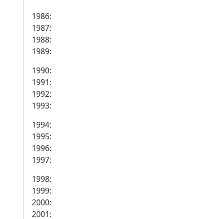
1986:
1987:
1988:
1989:
1990:
1991:
1992:
1993:
1994:
1995:
1996:
1997:
1998:
1999:
2000:
2001: