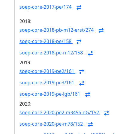
soep-core-2017-pe/174
2018:
soep-core-2018-pb-m12-erst/274
soep-core-2018-pe/158
soep-core-2018-pe-m12/158
2019:
soep-core-2019-pe2/161
soep-core-2019-pe3/161
soep-core-2019-pe-lgb/161
2020:
soep-core-2020-pe2-m3456-nG/152
soep-core-2020-pe-m78/152