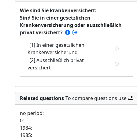
Wie sind Sie krankenversichert:
Sind Sie in einer gesetzlichen
Krankenversicherung oder ausschließlich
privat versichert?
[1] In einer gesetzlichen
Krankenversicherung
[2] Ausschließlich privat
versichert
Related questions
To compare questions use
no period:
0:
1984:
1985: