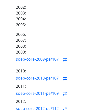
2002:
2003:
2004:
2005:
2006:
2007:
2008:
2009:
soep-core-2009-pe/107
2010:
soep-core-2010-pe/107
2011:
soep-core-2011-pe/109
2012:
soep-core-2012-pe/112