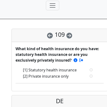
109
What kind of health insurance do you have:
statutory health insurance or are you
exclusively privately insured?
[1] Statutory health insurance
[2] Private insurance only
DE