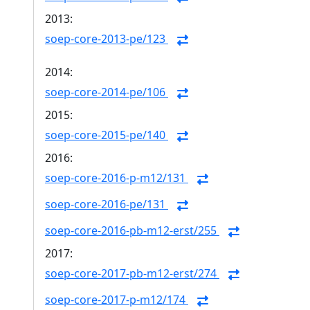
2013:
soep-core-2013-pe/123
2014:
soep-core-2014-pe/106
2015:
soep-core-2015-pe/140
2016:
soep-core-2016-p-m12/131
soep-core-2016-pe/131
soep-core-2016-pb-m12-erst/255
2017:
soep-core-2017-pb-m12-erst/274
soep-core-2017-p-m12/174