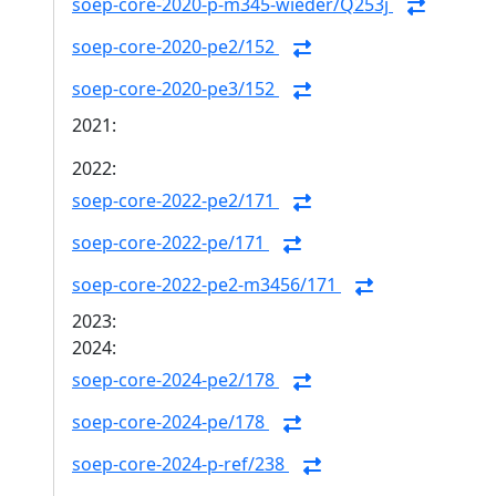
soep-core-2020-p-m345-wieder/Q253j
soep-core-2020-pe2/152
soep-core-2020-pe3/152
2021:
2022:
soep-core-2022-pe2/171
soep-core-2022-pe/171
soep-core-2022-pe2-m3456/171
2023:
2024:
soep-core-2024-pe2/178
soep-core-2024-pe/178
soep-core-2024-p-ref/238