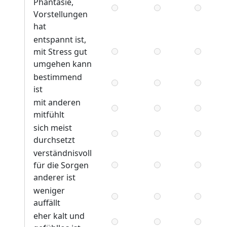
Phantasie,
Vorstellungen
hat
entspannt ist,
mit Stress gut
umgehen kann
bestimmend
ist
mit anderen
mitfühlt
sich meist
durchsetzt
verständnisvoll
für die Sorgen
anderer ist
weniger
auffällt
eher kalt und