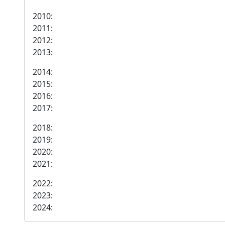
2010:
2011:
2012:
2013:
2014:
2015:
2016:
2017:
2018:
2019:
2020:
2021:
2022:
2023:
2024: