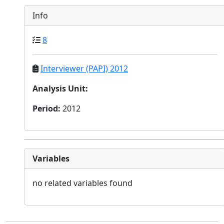
Info
8
Interviewer (PAPI) 2012
Analysis Unit
:
Period
:
2012
Variables
no related variables found