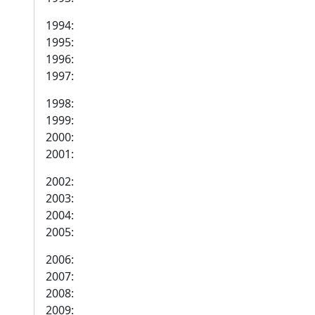
1994:
1995:
1996:
1997:
1998:
1999:
2000:
2001:
2002:
2003:
2004:
2005:
2006:
2007:
2008:
2009: