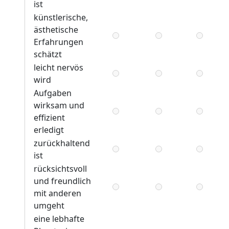
ist
künstlerische,
ästhetische
Erfahrungen
schätzt
leicht nervös
wird
Aufgaben
wirksam und
effizient
erledigt
zurückhaltend
ist
rücksichtsvoll
und freundlich
mit anderen
umgeht
eine lebhafte