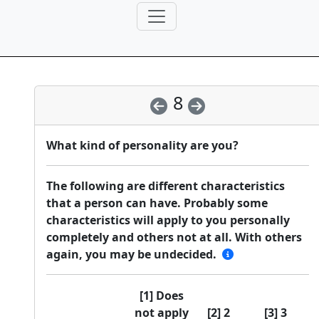
8
What kind of personality are you?
The following are different characteristics
that a person can have. Probably some
characteristics will apply to you personally
completely and others not at all. With others
again, you may be undecided.
[1] Does
not apply
[2] 2
[3] 3