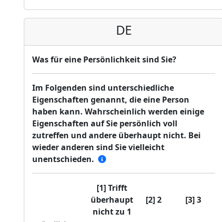
DE
Was für eine Persönlichkeit sind Sie?
Im Folgenden sind unterschiedliche
Eigenschaften genannt, die eine Person
haben kann. Wahrscheinlich werden einige
Eigenschaften auf Sie persönlich voll
zutreffen und andere überhaupt nicht. Bei
wieder anderen sind Sie vielleicht
unentschieden.
[1] Trifft
überhaupt
[2] 2
[3] 3
nicht zu 1