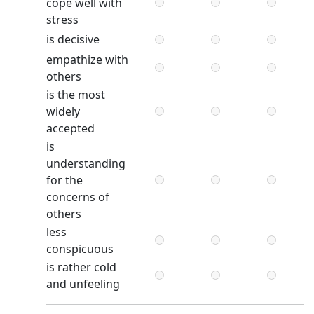
cope well with
stress
is decisive
empathize with
others
is the most
widely
accepted
is
understanding
for the
concerns of
others
less
conspicuous
is rather cold
and unfeeling