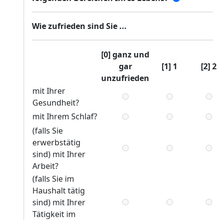
Wie zufrieden sind Sie ...
[0] ganz und
gar
[1] 1
[2] 2
unzufrieden
mit Ihrer
Gesundheit?
mit Ihrem Schlaf?
(falls Sie
erwerbstätig
sind) mit Ihrer
Arbeit?
(falls Sie im
Haushalt tätig
sind) mit Ihrer
Tätigkeit im