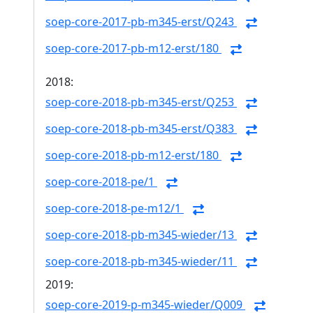
soep-core-2017-pb-m345-erst/Q243
soep-core-2017-pb-m12-erst/180
2018:
soep-core-2018-pb-m345-erst/Q253
soep-core-2018-pb-m345-erst/Q383
soep-core-2018-pb-m12-erst/180
soep-core-2018-pe/1
soep-core-2018-pe-m12/1
soep-core-2018-pb-m345-wieder/13
soep-core-2018-pb-m345-wieder/11
2019:
soep-core-2019-p-m345-wieder/Q009