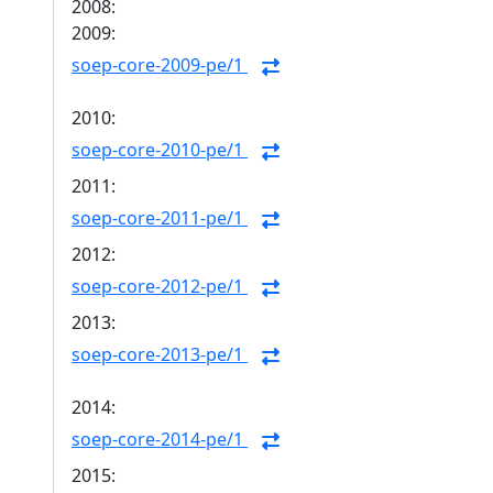
2008:
2009:
soep-core-2009-pe/1
2010:
soep-core-2010-pe/1
2011:
soep-core-2011-pe/1
2012:
soep-core-2012-pe/1
2013:
soep-core-2013-pe/1
2014:
soep-core-2014-pe/1
2015: