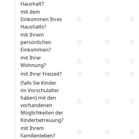
Haushalt?
mit dem
Einkommen Ihres
Haushalts?
mit Ihrem
persönlichen
Einkommen?
mit Ihrer
Wohnung?
mit Ihrer Freizeit?
(falls Sie Kinder
im Vorschulalter
haben) mit den
vorhandenen
Möglichkeiten der
Kinderbetreuung?
mit Ihrem
Familienleben?