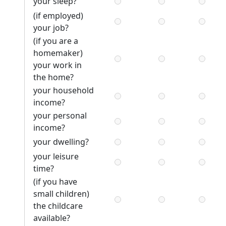
your sleep?
(if employed)
your job?
(if you are a
homemaker)
your work in
the home?
your household
income?
your personal
income?
your dwelling?
your leisure
time?
(if you have
small children)
the childcare
available?