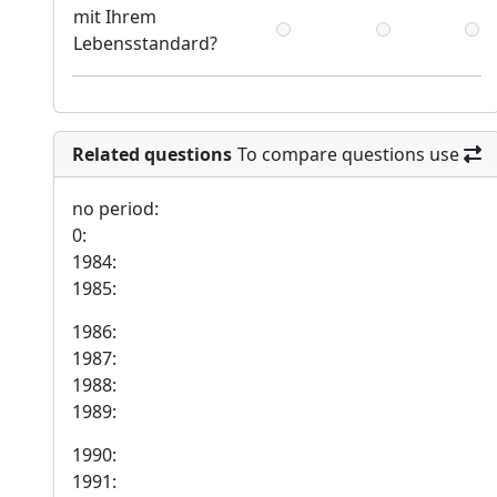
mit Ihrem
Lebensstandard?
Related questions
To compare questions use
no period:
0:
1984:
1985:
1986:
1987:
1988:
1989:
1990:
1991: