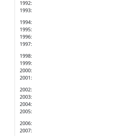
1992:
1993:
1994:
1995:
1996:
1997:
1998:
1999:
2000:
2001:
2002:
2003:
2004:
2005:
2006:
2007: