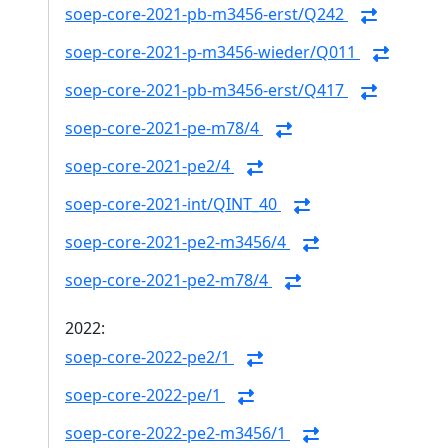
soep-core-2021-pb-m3456-erst/Q242
soep-core-2021-p-m3456-wieder/Q011
soep-core-2021-pb-m3456-erst/Q417
soep-core-2021-pe-m78/4
soep-core-2021-pe2/4
soep-core-2021-int/QINT_40
soep-core-2021-pe2-m3456/4
soep-core-2021-pe2-m78/4
2022:
soep-core-2022-pe2/1
soep-core-2022-pe/1
soep-core-2022-pe2-m3456/1