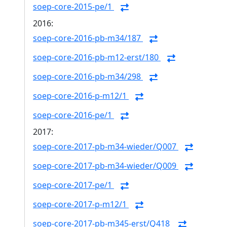
soep-core-2015-pe/1
2016:
soep-core-2016-pb-m34/187
soep-core-2016-pb-m12-erst/180
soep-core-2016-pb-m34/298
soep-core-2016-p-m12/1
soep-core-2016-pe/1
2017:
soep-core-2017-pb-m34-wieder/Q007
soep-core-2017-pb-m34-wieder/Q009
soep-core-2017-pe/1
soep-core-2017-p-m12/1
soep-core-2017-pb-m345-erst/Q418