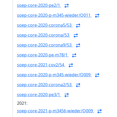
soep-core-2020-pe2/1
soep-core-2020-p-m345-wieder/Q011
soep-core-2020-corona5/53
soep-core-2020-corona/53
soep-core-2020-corona9/53
soep-core-2020-pe-m78/1
soep-core-2021-cov2/54
soep-core-2020-p-m345-wieder/Q009
soep-core-2020-corona2/53
soep-core-2020-pe3/1
2021:
soep-core-2021-p-m3456-wieder/Q009