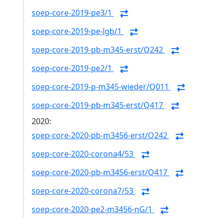
soep-core-2019-pe3/1
soep-core-2019-pe-lgb/1
soep-core-2019-pb-m345-erst/Q242
soep-core-2019-pe2/1
soep-core-2019-p-m345-wieder/Q011
soep-core-2019-pb-m345-erst/Q417
2020:
soep-core-2020-pb-m3456-erst/Q242
soep-core-2020-corona4/53
soep-core-2020-pb-m3456-erst/Q417
soep-core-2020-corona7/53
soep-core-2020-pe2-m3456-nG/1