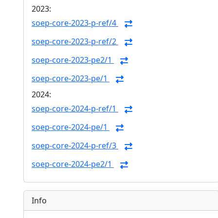
2023:
soep-core-2023-p-ref/4
soep-core-2023-p-ref/2
soep-core-2023-pe2/1
soep-core-2023-pe/1
2024:
soep-core-2024-p-ref/1
soep-core-2024-pe/1
soep-core-2024-p-ref/3
soep-core-2024-pe2/1
Info