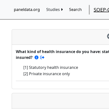
SOEP-
paneldata.org
Studies
Search
What kind of health insurance do you have: stat
insured?
[1] Statutory health insurance
[2] Private insurance only