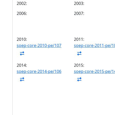
2002:
2003:
2006:
2007:
2010:
2011:
soep-core-2010-pe/107
soep-core-2011-pe/1
2014:
2015:
soep-core-2014-pe/106
soep-core-2015-pe/1