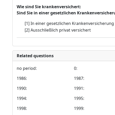
Wie sind Sie krankenversichert:
Sind Sie in einer gesetzlichen Krankenversicher
[1] In einer gesetzlichen Krankenversicherung
[2] Ausschließlich privat versichert
Related questions
no period:
0:
1986:
1987:
1990:
1991:
1994:
1995:
1998:
1999: