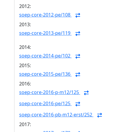
2012:
soep-core-2012-pe/108
2013:
soep-core-2013-pe/119
2014:
soep-core-2014-pe/102
2015:
soep-core-2015-pe/136
2016:
soep-core-2016-p-m12/125
soep-core-2016-pe/125
soep-core-2016-pb-m12-erst/252
2017: