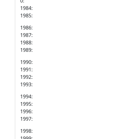
0:
1984:
1985:
1986:
1987:
1988:
1989:
1990:
1991:
1992:
1993:
1994:
1995:
1996:
1997:
1998:
1999: