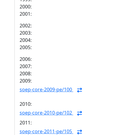
2000:
2001:
2002:
2003:
2004:
2005:
2006:
2007:
2008:
2009:
soep-core-2009-pe/100
2010:
soep-core-2010-pe/102
2011:
soep-core-2011-pe/105