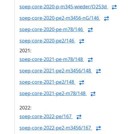
soep-core-2020-p-m345-wieder/Q253d
soep-core-2020-pe2-m3456-nG/146
soep-core-2020-pe-m78/146
soep-core-2020-pe2/146
2021:
soep-core-2021-pe-m78/148
soep-core-2021-pe2-m3456/148
soep-core-2021-pe2/148
soep-core-2021-pe2-m78/148
2022:
soep-core-2022-pe/167
soep-core-2022-pe2-m3456/167