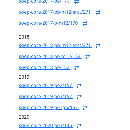
soep-core-2017-pe/170
soep-core-2017-pb-m12-erst/271
soep-core-2017-p-m12/170
2018:
soep-core-2018-pb-m12-erst/271
soep-core-2018-pe-m12/152
soep-core-2018-pe/152
2019:
soep-core-2019-pe2/157
soep-core-2019-pe3/157
soep-core-2019-pe-lgb/157
2020:
soep-core-2020-pe3/146