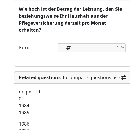
Wie hoch ist der Betrag der Leistung, den Sie
beziehungsweise Ihr Haushalt aus der
Pflegeversicherung derzeit pro Monat
erhalten?
Euro
Related questions
To compare questions use
no period:
0:
1984:
1985:
1986: