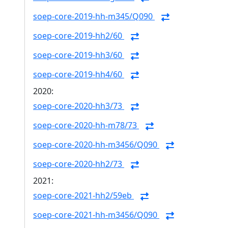
soep-core-2019-hh-m345/Q090
soep-core-2019-hh2/60
soep-core-2019-hh3/60
soep-core-2019-hh4/60
2020:
soep-core-2020-hh3/73
soep-core-2020-hh-m78/73
soep-core-2020-hh-m3456/Q090
soep-core-2020-hh2/73
2021:
soep-core-2021-hh2/59eb
soep-core-2021-hh-m3456/Q090