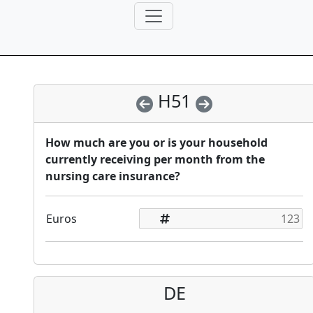
H51
How much are you or is your household
currently receiving per month from the
nursing care insurance?
Euros
DE