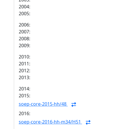
2004:
2005:
2006:
2007:
2008:
2009:
2010:
2011:
2012:
2013:
2014:
2015:
soep-core-2015-hh/48
2016:
soep-core-2016-hh-m34/H51