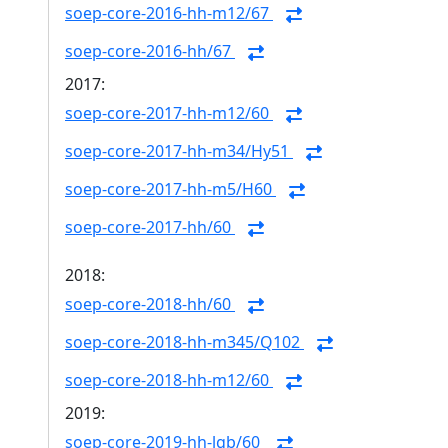
soep-core-2016-hh-m12/67
soep-core-2016-hh/67
2017:
soep-core-2017-hh-m12/60
soep-core-2017-hh-m34/Hy51
soep-core-2017-hh-m5/H60
soep-core-2017-hh/60
2018:
soep-core-2018-hh/60
soep-core-2018-hh-m345/Q102
soep-core-2018-hh-m12/60
2019:
soep-core-2019-hh-lgb/60