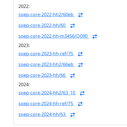
2022:
soep-core-2022-hh2/60eb
soep-core-2022-hh/60
soep-core-2022-hh-m3456/Q090
2023:
soep-core-2023-hh-ref/75
soep-core-2023-hh2/66eb
soep-core-2023-hh/66
2024:
soep-core-2024-hh2/63_10
soep-core-2024-hh-ref/75
soep-core-2024-hh/63