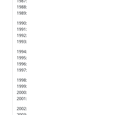
1987:
1988:
1989:
1990:
1991:
1992:
1993:
1994:
1995:
1996:
1997:
1998:
1999:
2000:
2001:
2002:
2003: