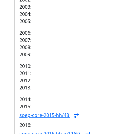
2003:
2004:
2005:
2006:
2007:
2008:
2009:
2010:
2011:
2012:
2013:
2014:
2015:
soep-core-2015-hh/48
2016:
soep-core-2016-hh-m12/67