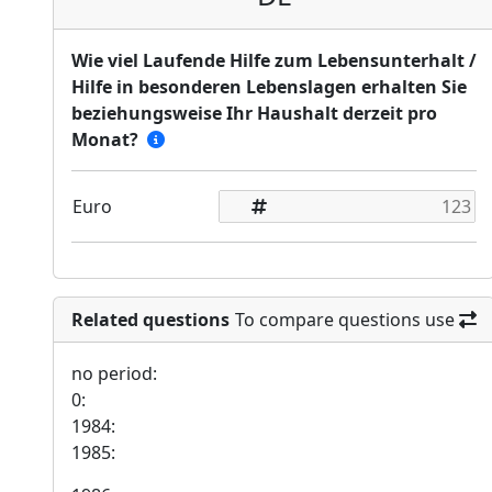
Wie viel Laufende Hilfe zum Lebensunterhalt /
Hilfe in besonderen Lebenslagen erhalten Sie
beziehungsweise Ihr Haushalt derzeit pro
Monat?
Euro
Related questions
To compare questions use
no period:
0:
1984:
1985: