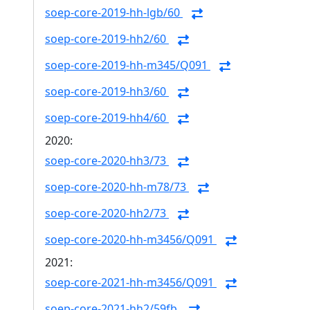
soep-core-2019-hh-lgb/60
soep-core-2019-hh2/60
soep-core-2019-hh-m345/Q091
soep-core-2019-hh3/60
soep-core-2019-hh4/60
2020:
soep-core-2020-hh3/73
soep-core-2020-hh-m78/73
soep-core-2020-hh2/73
soep-core-2020-hh-m3456/Q091
2021:
soep-core-2021-hh-m3456/Q091
soep-core-2021-hh2/59fb