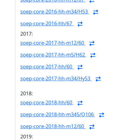
soep-core-2016-hh-m34/H53
soep-core-2016-hh/67
2017:
soep-core-2017-hh-m12/60
soep-core-2017-hh-m5/H62
soep-core-2017-hh/60
soep-core-2017-hh-m34/Hy53
2018:
soep-core-2018-hh/60
soep-core-2018-hh-m345/Q106
soep-core-2018-hh-m12/60
2019: