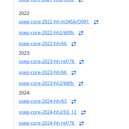
2022:
soep-core-2022-hh-m3456/Q091
soep-core-2022-hh2/60fb
soep-core-2022-hh/60
2023:
soep-core-2023-hh-ref/76
soep-core-2023-hh/66
soep-core-2023-hh2/66fb
2024:
soep-core-2024-hh/63
soep-core-2024-hh2/63_12
soep-core-2024-hh-ref/76