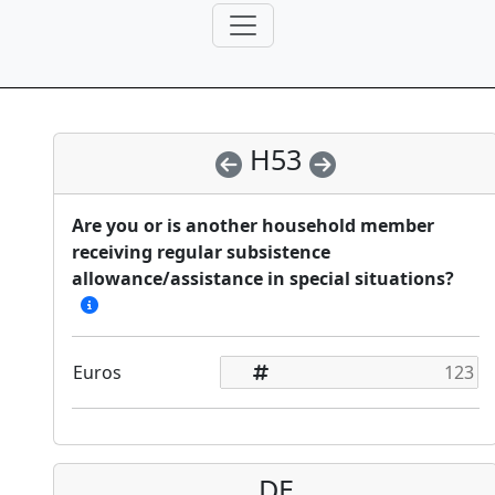
H53
Are you or is another household member
receiving regular subsistence
allowance/assistance in special situations?
Euros
DE