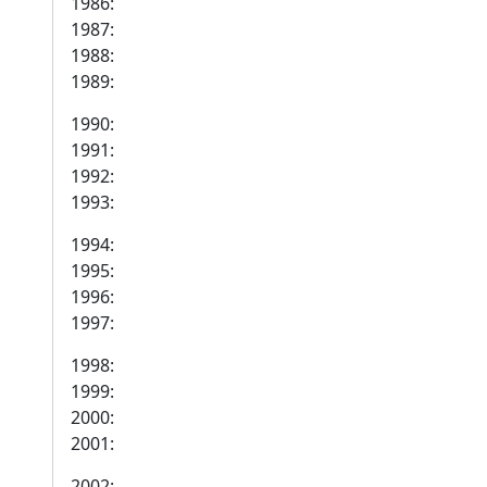
1986:
1987:
1988:
1989:
1990:
1991:
1992:
1993:
1994:
1995:
1996:
1997:
1998:
1999:
2000:
2001:
2002: