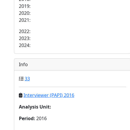
2019:
2020:
2021:
2022:
2023:
2024:
Info
33
Interviewer (PAPI) 2016
Analysis Unit
:
Period
:
2016