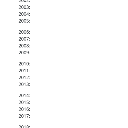
2002:
2003:
2004:
2005:
2006:
2007:
2008:
2009:
2010:
2011:
2012:
2013:
2014:
2015:
2016:
2017:
2018: