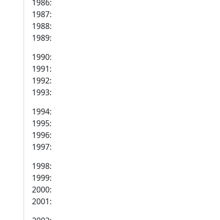
1986:
1987:
1988:
1989:
1990:
1991:
1992:
1993:
1994:
1995:
1996:
1997:
1998:
1999:
2000:
2001: