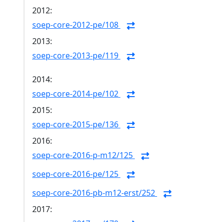
2012:
soep-core-2012-pe/108
2013:
soep-core-2013-pe/119
2014:
soep-core-2014-pe/102
2015:
soep-core-2015-pe/136
2016:
soep-core-2016-p-m12/125
soep-core-2016-pe/125
soep-core-2016-pb-m12-erst/252
2017: