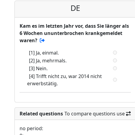
DE
Kam es im letzten Jahr vor, dass Sie länger als
6 Wochen ununterbrochen krankgemeldet
waren?
[1] Ja, einmal.
[2] Ja, mehrmals.
[3] Nein.
[4] Trifft nicht zu, war 2014 nicht
erwerbstätig.
Related questions
To compare questions use
no period: