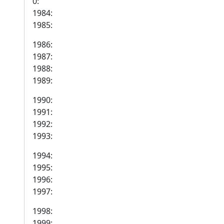
0:
1984:
1985:
1986:
1987:
1988:
1989:
1990:
1991:
1992:
1993:
1994:
1995:
1996:
1997:
1998:
1999: