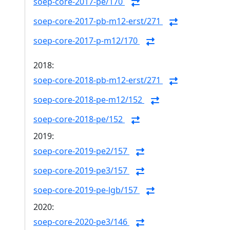
soep-core-2017-pe/170
soep-core-2017-pb-m12-erst/271
soep-core-2017-p-m12/170
2018:
soep-core-2018-pb-m12-erst/271
soep-core-2018-pe-m12/152
soep-core-2018-pe/152
2019:
soep-core-2019-pe2/157
soep-core-2019-pe3/157
soep-core-2019-pe-lgb/157
2020:
soep-core-2020-pe3/146