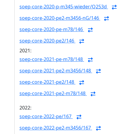
soep-core-2020-p-m345-wieder/Q253d
soep-core-2020-pe2-m3456-nG/146
soep-core-2020-pe-m78/146
soep-core-2020-pe2/146
2021:
soep-core-2021-pe-m78/148
soep-core-2021-pe2-m3456/148
soep-core-2021-pe2/148
soep-core-2021-pe2-m78/148
2022:
soep-core-2022-pe/167
soep-core-2022-pe2-m3456/167