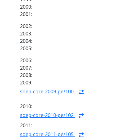
2000:
2001:
2002:
2003:
2004:
2005:
2006:
2007:
2008:
2009:
soep-core-2009-pe/100
2010:
soep-core-2010-pe/102
2011:
soep-core-2011-pe/105