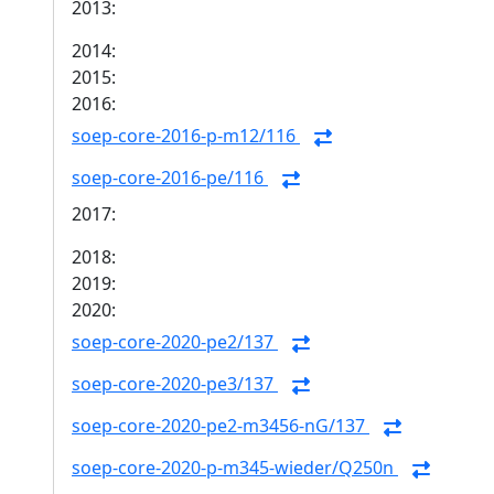
2013:
2014:
2015:
2016:
soep-core-2016-p-m12/116
soep-core-2016-pe/116
2017:
2018:
2019:
2020:
soep-core-2020-pe2/137
soep-core-2020-pe3/137
soep-core-2020-pe2-m3456-nG/137
soep-core-2020-p-m345-wieder/Q250n