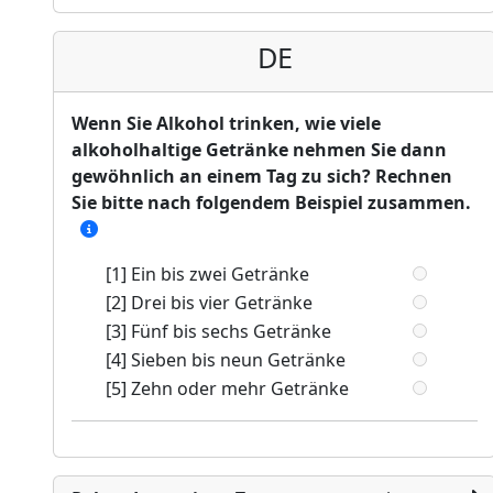
DE
Wenn Sie Alkohol trinken, wie viele
alkoholhaltige Getränke nehmen Sie dann
gewöhnlich an einem Tag zu sich? Rechnen
Sie bitte nach folgendem Beispiel zusammen.
[1] Ein bis zwei Getränke
[2] Drei bis vier Getränke
[3] Fünf bis sechs Getränke
[4] Sieben bis neun Getränke
[5] Zehn oder mehr Getränke