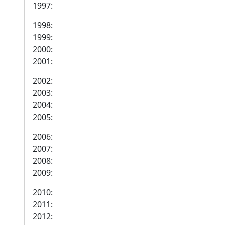
1997:
1998:
1999:
2000:
2001:
2002:
2003:
2004:
2005:
2006:
2007:
2008:
2009:
2010:
2011:
2012: