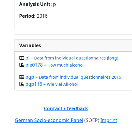
Analysis Unit
:
p
Period
:
2016
Variables
pl –
Data from individual questionnaires (long)
ple0178 –
How much alcohol
bgp –
Data from individual questionnaires 2016
bgp116 –
Wie viel Alkohol
Contact / feedback
German Socio-economic Panel
(SOEP)
Imprint