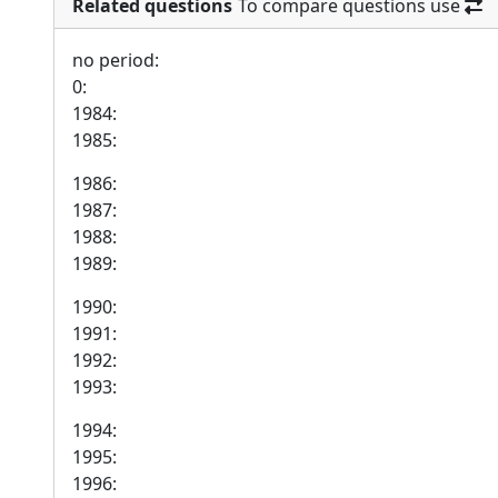
Related questions
To compare questions use
no period:
0:
1984:
1985:
1986:
1987:
1988:
1989:
1990:
1991:
1992:
1993:
1994:
1995:
1996: