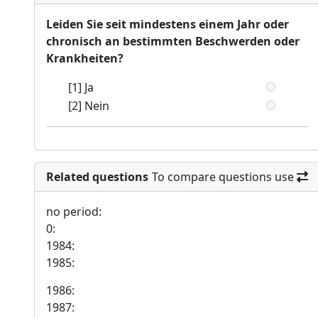
Leiden Sie seit mindestens einem Jahr oder
chronisch an bestimmten Beschwerden oder
Krankheiten?
[1] Ja
[2] Nein
Related questions
To compare questions use
no period:
0:
1984:
1985:
1986:
1987: