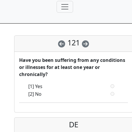
121
Have you been suffering from any conditions
or illnesses for at least one year or
chronically?
[1] Yes
[2] No
DE