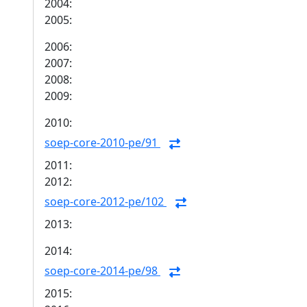
2004:
2005:
2006:
2007:
2008:
2009:
2010:
soep-core-2010-pe/91
2011:
2012:
soep-core-2012-pe/102
2013:
2014:
soep-core-2014-pe/98
2015: