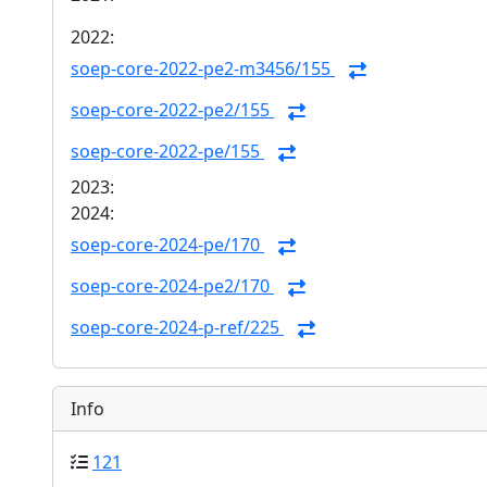
2022:
soep-core-2022-pe2-m3456/155
soep-core-2022-pe2/155
soep-core-2022-pe/155
2023:
2024:
soep-core-2024-pe/170
soep-core-2024-pe2/170
soep-core-2024-p-ref/225
Info
121