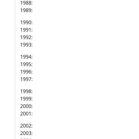
1988:
1989:
1990:
1991:
1992:
1993:
1994:
1995:
1996:
1997:
1998:
1999:
2000:
2001:
2002:
2003: