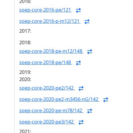
2016:
soep-core-2016-pe/121
soep-core-2016-p-m12/121
2017:
2018:
soep-core-2018-pe-m12/148
soep-core-2018-pe/148
2019:
2020:
soep-core-2020-pe2/142
soep-core-2020-pe2-m3456-nG/142
soep-core-2020-pe-m78/142
soep-core-2020-pe3/142
2021: