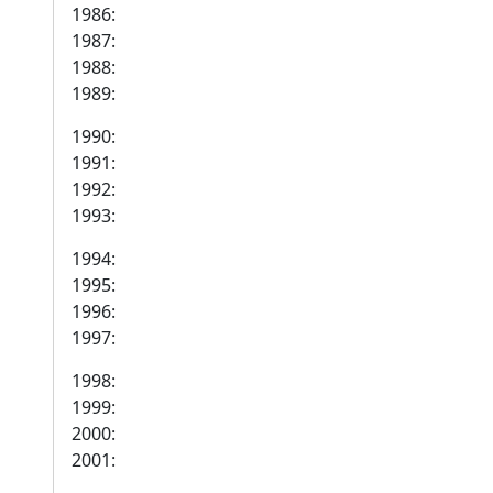
1986:
1987:
1988:
1989:
1990:
1991:
1992:
1993:
1994:
1995:
1996:
1997:
1998:
1999:
2000:
2001: