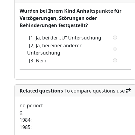
Wurden bei Ihrem Kind Anhaltspunkte für
Verzögerungen, Störungen oder
Behinderungen festgestellt?
[1] Ja, bei der „U“ Untersuchung
[2] Ja, bei einer anderen
Untersuchung
[3] Nein
Related questions
To compare questions use
no period:
0:
1984:
1985: