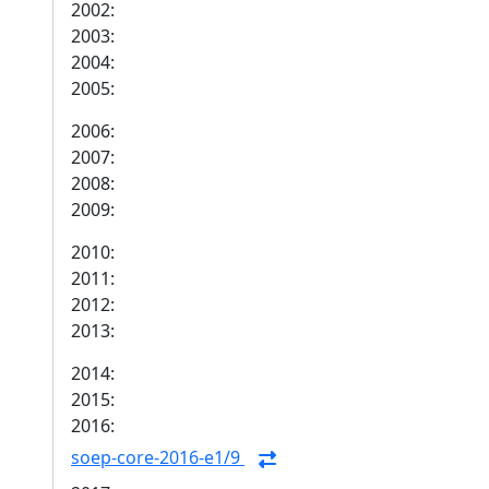
2002:
2003:
2004:
2005:
2006:
2007:
2008:
2009:
2010:
2011:
2012:
2013:
2014:
2015:
2016:
soep-core-2016-e1/9