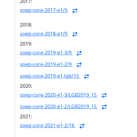
2017:
soep-core-2017-e1/9
2018:
soep-core-2018-e1/9
2019:
soep-core-2019-e1-3/9
soep-core-2019-e1-2/9
soep-core-2019-e1-lgb/15
2020:
soep-core-2020-e1-3/LGB2019_15
soep-core-2020-e1-2/LGB2019_15
2021:
soep-core-2021-e1-2/16