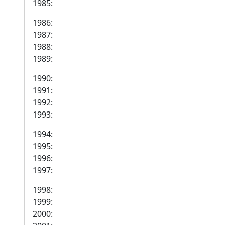
1985:
1986:
1987:
1988:
1989:
1990:
1991:
1992:
1993:
1994:
1995:
1996:
1997:
1998:
1999:
2000: