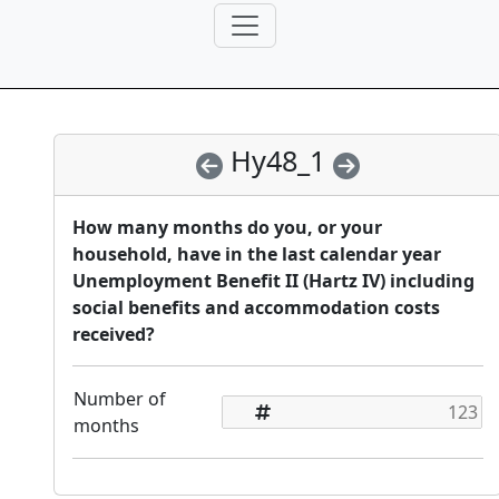
Hy48_1
How many months do you, or your
household, have in the last calendar year
Unemployment Benefit II (Hartz IV) including
social benefits and accommodation costs
received?
Number of
months