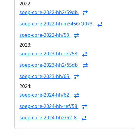
2022:
soep-core-2022-hh2/59db
soep-core-2022-hh-m3456/Q073
soep-core-2022-hh/59
2023:
soep-core-2023-hh-ref/58
soep-core-2023-hh2/65db
soep-core-2023-hh/65
2024:
soep-core-2024-hh/62
soep-core-2024-hh-ref/58
soep-core-2024-hh2/62_8