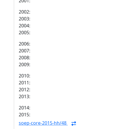
2001:
2002:
2003:
2004:
2005:
2006:
2007:
2008:
2009:
2010:
2011:
2012:
2013:
2014:
2015:
soep-core-2015-hh/48