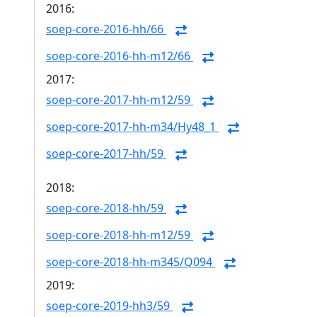
2016:
soep-core-2016-hh/66
soep-core-2016-hh-m12/66
2017:
soep-core-2017-hh-m12/59
soep-core-2017-hh-m34/Hy48_1
soep-core-2017-hh/59
2018:
soep-core-2018-hh/59
soep-core-2018-hh-m12/59
soep-core-2018-hh-m345/Q094
2019:
soep-core-2019-hh3/59