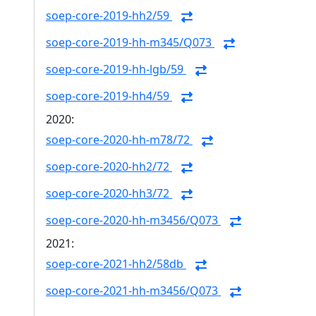
soep-core-2019-hh2/59
soep-core-2019-hh-m345/Q073
soep-core-2019-hh-lgb/59
soep-core-2019-hh4/59
2020:
soep-core-2020-hh-m78/72
soep-core-2020-hh2/72
soep-core-2020-hh3/72
soep-core-2020-hh-m3456/Q073
2021:
soep-core-2021-hh2/58db
soep-core-2021-hh-m3456/Q073