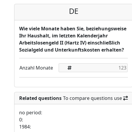
DE
Wie viele Monate haben Sie, beziehungsweise
Ihr Haushalt, im letzten Kalenderjahr
Arbeitslosengeld II (Hartz IV) einschließlich
Sozialgeld und Unterkunftskosten erhalten?
Anzahl Monate
Related questions
To compare questions use
no period:
0:
1984: