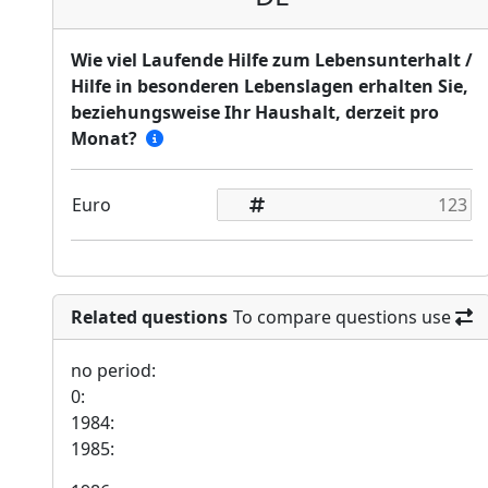
Wie viel Laufende Hilfe zum Lebensunterhalt /
Hilfe in besonderen Lebenslagen erhalten Sie,
beziehungsweise Ihr Haushalt, derzeit pro
Monat?
Euro
Related questions
To compare questions use
no period:
0:
1984:
1985: