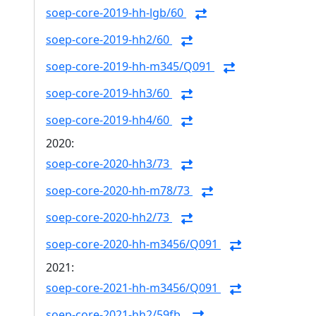
soep-core-2019-hh-lgb/60
soep-core-2019-hh2/60
soep-core-2019-hh-m345/Q091
soep-core-2019-hh3/60
soep-core-2019-hh4/60
2020:
soep-core-2020-hh3/73
soep-core-2020-hh-m78/73
soep-core-2020-hh2/73
soep-core-2020-hh-m3456/Q091
2021:
soep-core-2021-hh-m3456/Q091
soep-core-2021-hh2/59fb