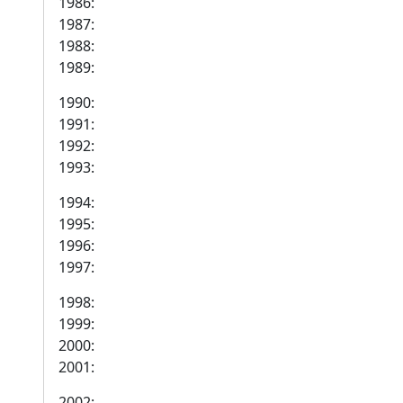
1986:
1987:
1988:
1989:
1990:
1991:
1992:
1993:
1994:
1995:
1996:
1997:
1998:
1999:
2000:
2001:
2002: