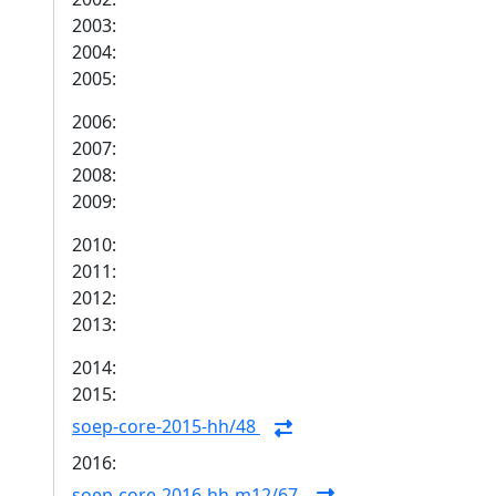
2003:
2004:
2005:
2006:
2007:
2008:
2009:
2010:
2011:
2012:
2013:
2014:
2015:
soep-core-2015-hh/48
2016:
soep-core-2016-hh-m12/67