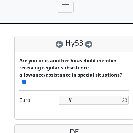
Hy53
Are you or is another household member
receiving regular subsistence
allowance/assistance in special situations?
Euro
DE