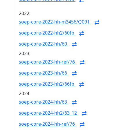
2022:
soep-core-2022-hh-m3456/Q091
soep-core-2022-hh2/60fb
soep-core-2022-hh/60
2023:
soep-core-2023-hh-ref/76
soep-core-2023-hh/66
soep-core-2023-hh2/66fb
2024:
soep-core-2024-hh/63
soep-core-2024-hh2/63_12
soep-core-2024-hh-ref/76