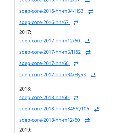
soep-core-2016-hh-m34/H53
soep-core-2016-hh/67
2017:
soep-core-2017-hh-m12/60
soep-core-2017-hh-m5/H62
soep-core-2017-hh/60
soep-core-2017-hh-m34/Hy53
2018:
soep-core-2018-hh/60
soep-core-2018-hh-m345/Q106
soep-core-2018-hh-m12/60
2019: