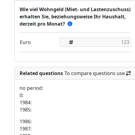
Wie viel Wohngeld (Miet- und Lastenzuschuss)
erhalten Sie, beziehungsweise Ihr Haushalt,
derzeit pro Monat?
Euro
Related questions
To compare questions use
no period:
0:
1984:
1985:
1986:
1987: