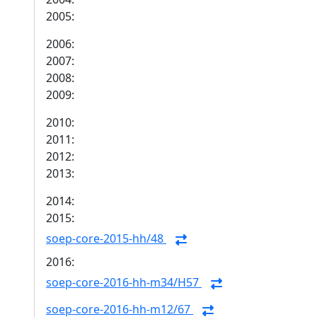
2005:
2006:
2007:
2008:
2009:
2010:
2011:
2012:
2013:
2014:
2015:
soep-core-2015-hh/48
2016:
soep-core-2016-hh-m34/H57
soep-core-2016-hh-m12/67