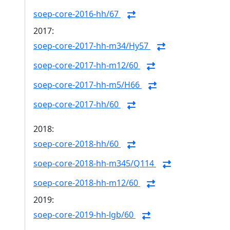
soep-core-2016-hh/67
2017:
soep-core-2017-hh-m34/Hy57
soep-core-2017-hh-m12/60
soep-core-2017-hh-m5/H66
soep-core-2017-hh/60
2018:
soep-core-2018-hh/60
soep-core-2018-hh-m345/Q114
soep-core-2018-hh-m12/60
2019:
soep-core-2019-hh-lgb/60