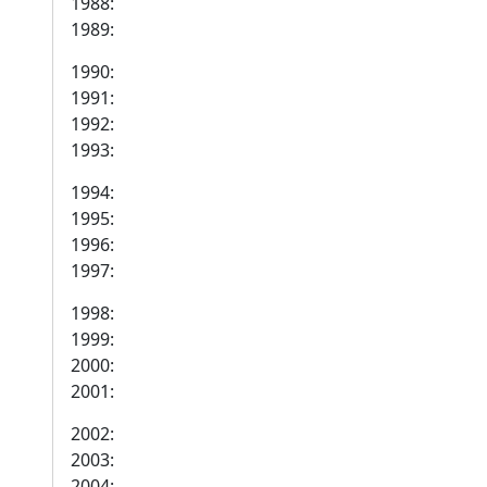
1988:
1989:
1990:
1991:
1992:
1993:
1994:
1995:
1996:
1997:
1998:
1999:
2000:
2001:
2002:
2003:
2004: