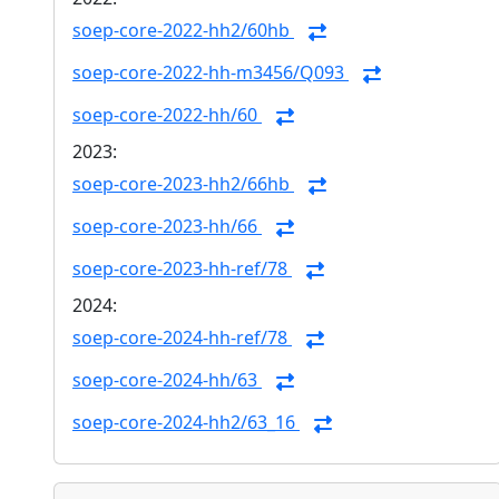
soep-core-2022-hh2/60hb
soep-core-2022-hh-m3456/Q093
soep-core-2022-hh/60
2023:
soep-core-2023-hh2/66hb
soep-core-2023-hh/66
soep-core-2023-hh-ref/78
2024:
soep-core-2024-hh-ref/78
soep-core-2024-hh/63
soep-core-2024-hh2/63_16