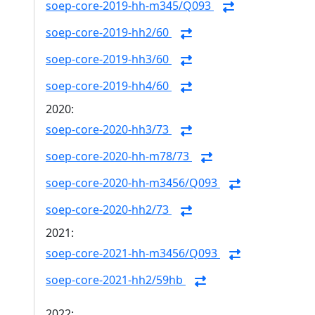
soep-core-2019-hh-m345/Q093
soep-core-2019-hh2/60
soep-core-2019-hh3/60
soep-core-2019-hh4/60
2020:
soep-core-2020-hh3/73
soep-core-2020-hh-m78/73
soep-core-2020-hh-m3456/Q093
soep-core-2020-hh2/73
2021:
soep-core-2021-hh-m3456/Q093
soep-core-2021-hh2/59hb
2022: