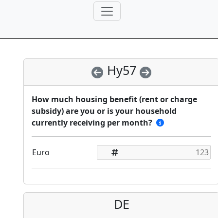
Hy57
How much housing benefit (rent or charge
subsidy) are you or is your household
currently receiving per month?
Euro
DE