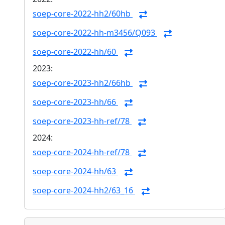
soep-core-2022-hh2/60hb
soep-core-2022-hh-m3456/Q093
soep-core-2022-hh/60
2023:
soep-core-2023-hh2/66hb
soep-core-2023-hh/66
soep-core-2023-hh-ref/78
2024:
soep-core-2024-hh-ref/78
soep-core-2024-hh/63
soep-core-2024-hh2/63_16