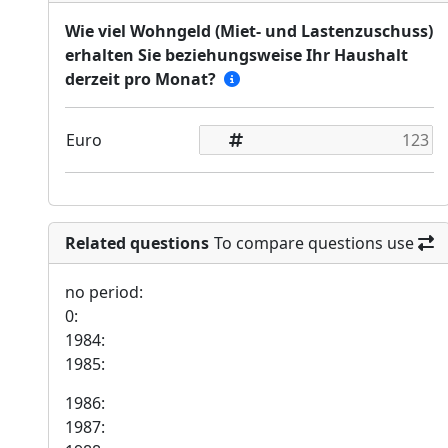
Wie viel Wohngeld (Miet- und Lastenzuschuss)
erhalten Sie beziehungsweise Ihr Haushalt
derzeit pro Monat?
Euro
Related questions
To compare questions use
no period:
0:
1984:
1985:
1986:
1987: