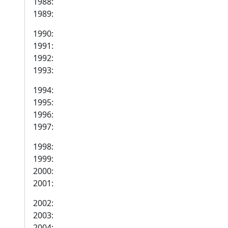
1988:
1989:
1990:
1991:
1992:
1993:
1994:
1995:
1996:
1997:
1998:
1999:
2000:
2001:
2002:
2003:
2004: