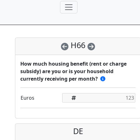
H66
How much housing benefit (rent or charge
subsidy) are you or is your household
currently receiving per month?
Euros
DE