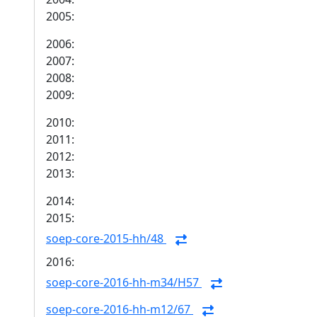
2005:
2006:
2007:
2008:
2009:
2010:
2011:
2012:
2013:
2014:
2015:
soep-core-2015-hh/48
2016:
soep-core-2016-hh-m34/H57
soep-core-2016-hh-m12/67