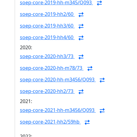
soep-core-2019-hh-m345/Q093
soep-core-2019-hh2/60
soep-core-2019-hh3/60
soep-core-2019-hh4/60
2020:
soep-core-2020-hh3/73
soep-core-2020-hh-m78/73
soep-core-2020-hh-m3456/Q093
soep-core-2020-hh2/73
2021:
soep-core-2021-hh-m3456/Q093
soep-core-2021-hh2/59hb
2022: