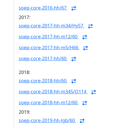
soep-core-2016-hh/67
2017:
soep-core-2017-hh-m34/Hy57
soep-core-2017-hh-m12/60
soep-core-2017-hh-m5/H66
soep-core-2017-hh/60
2018:
soep-core-2018-hh/60
soep-core-2018-hh-m345/Q114
soep-core-2018-hh-m12/60
2019:
soep-core-2019-hh-lgb/60