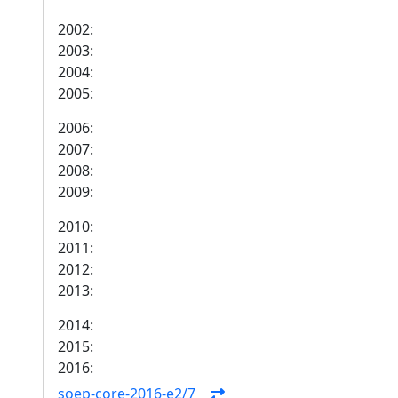
2002:
2003:
2004:
2005:
2006:
2007:
2008:
2009:
2010:
2011:
2012:
2013:
2014:
2015:
2016:
soep-core-2016-e2/7