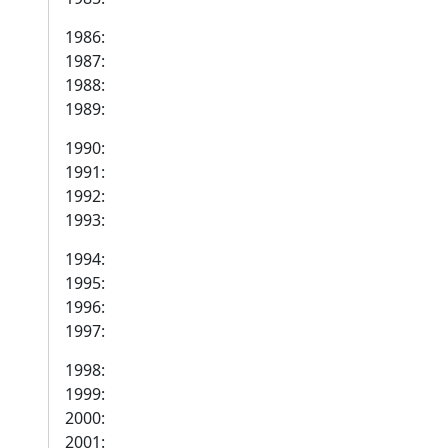
1986:
1987:
1988:
1989:
1990:
1991:
1992:
1993:
1994:
1995:
1996:
1997:
1998:
1999:
2000:
2001: