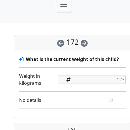
172
What is the current weight of this child?
Weight in
kilograms
No details