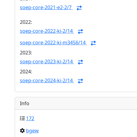
soep-core-2021-e2-2/7
2022:
soep-core-2022-ki-2/14
soep-core-2022-ki-m3456/14
2023:
soep-core-2023-ki-2/14
2024:
soep-core-2024-ki-2/14
Info
172
bgew