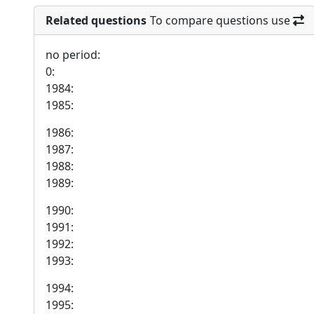
Related questions
To compare questions use
no period:
0:
1984:
1985:
1986:
1987:
1988:
1989:
1990:
1991:
1992:
1993:
1994:
1995: