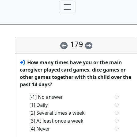
179
How many times have you or the main
caregiver played card games, dice games or
other games together with this child over the
past 14 days?
[-1] No answer
[1] Daily
[2] Several times a week
[3] At least once a week
[4] Never