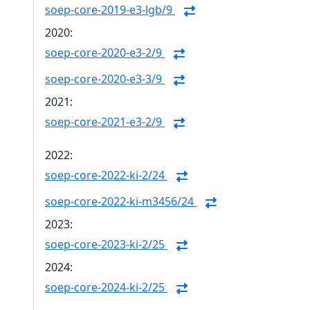
soep-core-2019-e3-lgb/9
2020:
soep-core-2020-e3-2/9
soep-core-2020-e3-3/9
2021:
soep-core-2021-e3-2/9
2022:
soep-core-2022-ki-2/24
soep-core-2022-ki-m3456/24
2023:
soep-core-2023-ki-2/25
2024:
soep-core-2024-ki-2/25