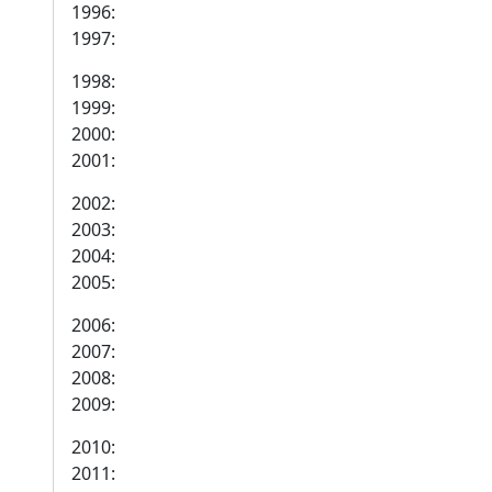
1996:
1997:
1998:
1999:
2000:
2001:
2002:
2003:
2004:
2005:
2006:
2007:
2008:
2009:
2010:
2011: