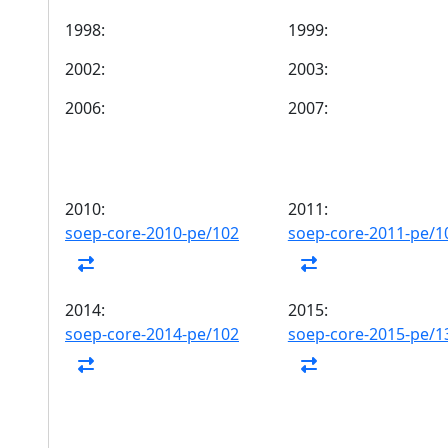
1998:
1999:
2002:
2003:
2006:
2007:
2010:
2011:
soep-core-2010-pe/102
soep-core-2011-pe/1
2014:
2015:
soep-core-2014-pe/102
soep-core-2015-pe/1