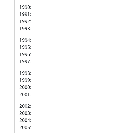
1990:
1991:
1992:
1993:
1994:
1995:
1996:
1997:
1998:
1999:
2000:
2001:
2002:
2003:
2004:
2005: