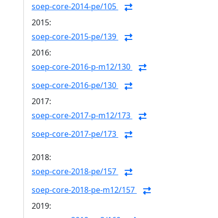
soep-core-2014-pe/105
2015:
soep-core-2015-pe/139
2016:
soep-core-2016-p-m12/130
soep-core-2016-pe/130
2017:
soep-core-2017-p-m12/173
soep-core-2017-pe/173
2018:
soep-core-2018-pe/157
soep-core-2018-pe-m12/157
2019: