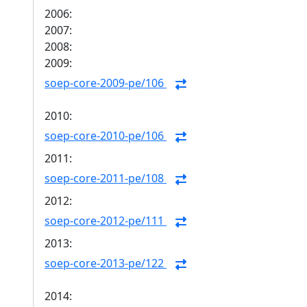
2006:
2007:
2008:
2009:
soep-core-2009-pe/106
2010:
soep-core-2010-pe/106
2011:
soep-core-2011-pe/108
2012:
soep-core-2012-pe/111
2013:
soep-core-2013-pe/122
2014: