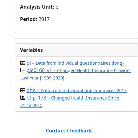
Analysis Unit
:
p
Period
:
2017
Variables
pl –
Data from individual questionnaires (long)
ple0160_v1 –
Changed Health Insurance Provider
Last Year [1999-2020]
bhp –
Data from individual questionnaires 2017
bhp_173 –
Changed Health Insurance Since
31.12.2015
Contact / feedback