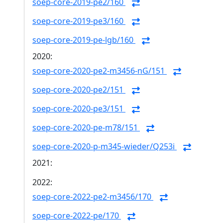
soep-core-2019-pe2/160
soep-core-2019-pe3/160
soep-core-2019-pe-lgb/160
2020:
soep-core-2020-pe2-m3456-nG/151
soep-core-2020-pe2/151
soep-core-2020-pe3/151
soep-core-2020-pe-m78/151
soep-core-2020-p-m345-wieder/Q253i
2021:
2022:
soep-core-2022-pe2-m3456/170
soep-core-2022-pe/170