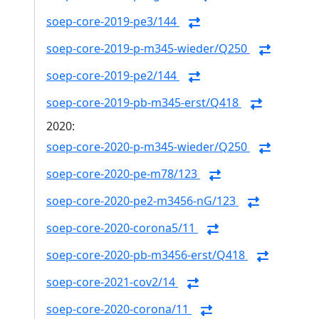
soep-core-2019-pe3/144
soep-core-2019-p-m345-wieder/Q250
soep-core-2019-pe2/144
soep-core-2019-pb-m345-erst/Q418
2020:
soep-core-2020-p-m345-wieder/Q250
soep-core-2020-pe-m78/123
soep-core-2020-pe2-m3456-nG/123
soep-core-2020-corona5/11
soep-core-2020-pb-m3456-erst/Q418
soep-core-2021-cov2/14
soep-core-2020-corona/11