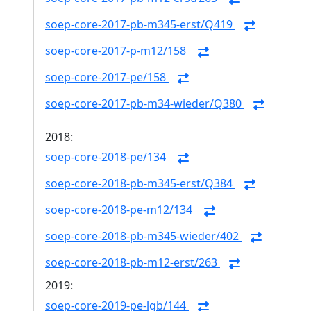
soep-core-2017-pb-m345-erst/Q419
soep-core-2017-p-m12/158
soep-core-2017-pe/158
soep-core-2017-pb-m34-wieder/Q380
2018:
soep-core-2018-pe/134
soep-core-2018-pb-m345-erst/Q384
soep-core-2018-pe-m12/134
soep-core-2018-pb-m345-wieder/402
soep-core-2018-pb-m12-erst/263
2019:
soep-core-2019-pe-lgb/144