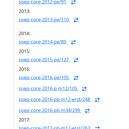
soep-core-2012-pe/91
2013:
soep-core-2013-pe/110
2014:
soep-core-2014-pe/89
2015:
soep-core-2015-pe/127
2016:
soep-core-2016-pe/105
soep-core-2016-p-m12/105
soep-core-2016-pb-m12-erst/248
soep-core-2016-pb-m34/299
2017:
soep-core-2017-pb-m12-erst/263