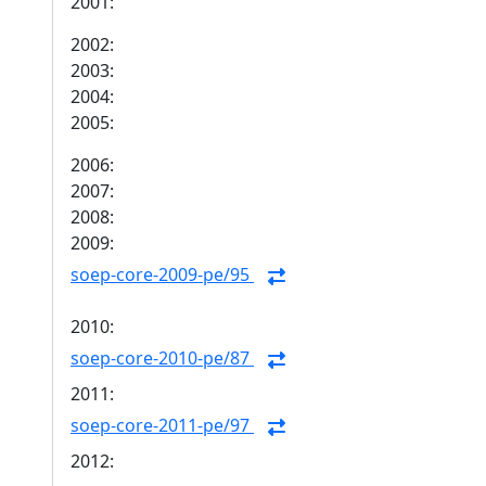
2001:
2002:
2003:
2004:
2005:
2006:
2007:
2008:
2009:
soep-core-2009-pe/95
2010:
soep-core-2010-pe/87
2011:
soep-core-2011-pe/97
2012: