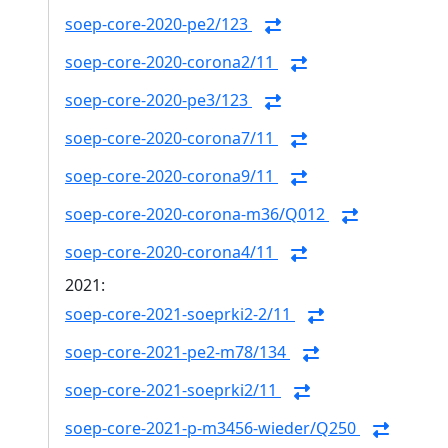
soep-core-2020-pe2/123
soep-core-2020-corona2/11
soep-core-2020-pe3/123
soep-core-2020-corona7/11
soep-core-2020-corona9/11
soep-core-2020-corona-m36/Q012
soep-core-2020-corona4/11
2021:
soep-core-2021-soeprki2-2/11
soep-core-2021-pe2-m78/134
soep-core-2021-soeprki2/11
soep-core-2021-p-m3456-wieder/Q250