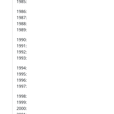
1985:
1986:
1987:
1988:
1989:
1990:
1991:
1992:
1993:
1994:
1995:
1996:
1997:
1998:
1999:
2000: