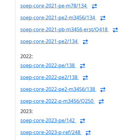
soep-core-2021-pe-m78/134
soep-core-2021-pe2-m3456/134
soep-core-2021-pb-m3456-erst/Q418
soep-core-2021-pe2/134
2022:
soep-core-2022-pe/138
soep-core-2022-pe2/138
soep-core-2022-pe2-m3456/138
soep-core-2022-p-m3456/Q250
2023:
soep-core-2023-pe/142
soep-core-2023-p-ref/248