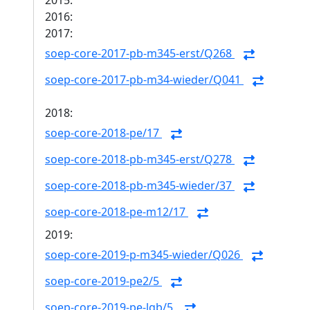
2015:
2016:
2017:
soep-core-2017-pb-m345-erst/Q268
soep-core-2017-pb-m34-wieder/Q041
2018:
soep-core-2018-pe/17
soep-core-2018-pb-m345-erst/Q278
soep-core-2018-pb-m345-wieder/37
soep-core-2018-pe-m12/17
2019:
soep-core-2019-p-m345-wieder/Q026
soep-core-2019-pe2/5
soep-core-2019-pe-lgb/5