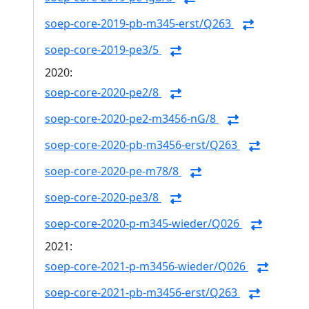
soep-core-2019-pb-m345-erst/Q263
soep-core-2019-pe3/5
2020:
soep-core-2020-pe2/8
soep-core-2020-pe2-m3456-nG/8
soep-core-2020-pb-m3456-erst/Q263
soep-core-2020-pe-m78/8
soep-core-2020-pe3/8
soep-core-2020-p-m345-wieder/Q026
2021:
soep-core-2021-p-m3456-wieder/Q026
soep-core-2021-pb-m3456-erst/Q263