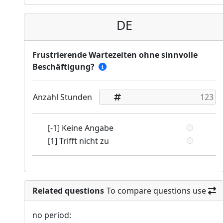
DE
Frustrierende Wartezeiten ohne sinnvolle
Beschäftigung?
Anzahl Stunden
[-1] Keine Angabe
[1] Trifft nicht zu
Related questions
To compare questions use
no period: