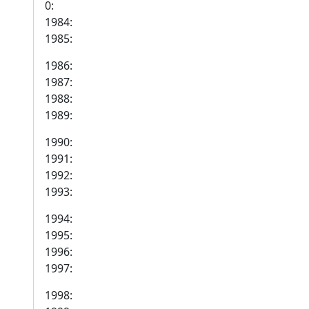
0:
1984:
1985:
1986:
1987:
1988:
1989:
1990:
1991:
1992:
1993:
1994:
1995:
1996:
1997:
1998: