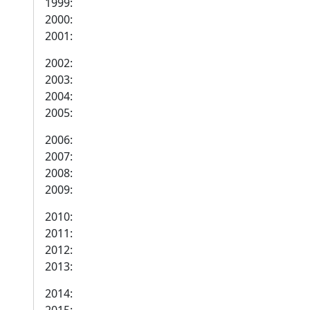
1999:
2000:
2001:
2002:
2003:
2004:
2005:
2006:
2007:
2008:
2009:
2010:
2011:
2012:
2013:
2014: