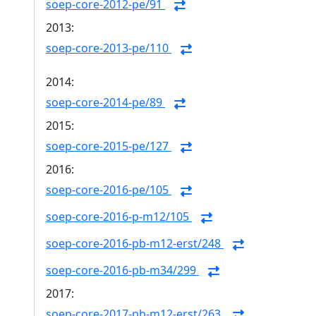
soep-core-2012-pe/91
2013:
soep-core-2013-pe/110
2014:
soep-core-2014-pe/89
2015:
soep-core-2015-pe/127
2016:
soep-core-2016-pe/105
soep-core-2016-p-m12/105
soep-core-2016-pb-m12-erst/248
soep-core-2016-pb-m34/299
2017:
soep-core-2017-pb-m12-erst/263