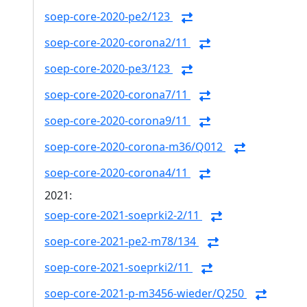
soep-core-2020-pe2/123
soep-core-2020-corona2/11
soep-core-2020-pe3/123
soep-core-2020-corona7/11
soep-core-2020-corona9/11
soep-core-2020-corona-m36/Q012
soep-core-2020-corona4/11
2021:
soep-core-2021-soeprki2-2/11
soep-core-2021-pe2-m78/134
soep-core-2021-soeprki2/11
soep-core-2021-p-m3456-wieder/Q250