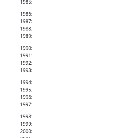
1985:
1986:
1987:
1988:
1989:
1990:
1991:
1992:
1993:
1994:
1995:
1996:
1997:
1998:
1999:
2000: