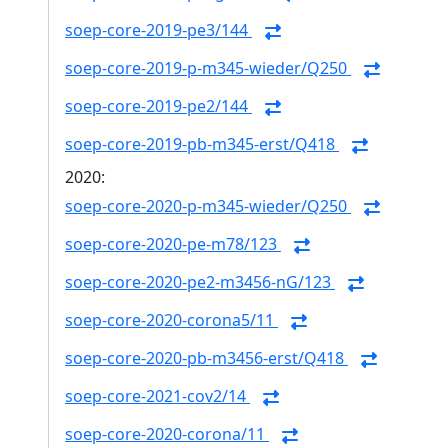
soep-core-2019-pe3/144
soep-core-2019-p-m345-wieder/Q250
soep-core-2019-pe2/144
soep-core-2019-pb-m345-erst/Q418
2020:
soep-core-2020-p-m345-wieder/Q250
soep-core-2020-pe-m78/123
soep-core-2020-pe2-m3456-nG/123
soep-core-2020-corona5/11
soep-core-2020-pb-m3456-erst/Q418
soep-core-2021-cov2/14
soep-core-2020-corona/11