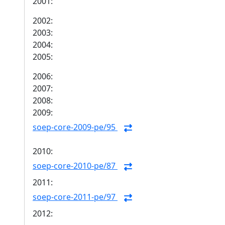
2001:
2002:
2003:
2004:
2005:
2006:
2007:
2008:
2009:
soep-core-2009-pe/95
2010:
soep-core-2010-pe/87
2011:
soep-core-2011-pe/97
2012: