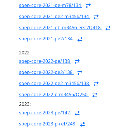
soep-core-2021-pe-m78/134
soep-core-2021-pe2-m3456/134
soep-core-2021-pb-m3456-erst/Q418
soep-core-2021-pe2/134
2022:
soep-core-2022-pe/138
soep-core-2022-pe2/138
soep-core-2022-pe2-m3456/138
soep-core-2022-p-m3456/Q250
2023:
soep-core-2023-pe/142
soep-core-2023-p-ref/248