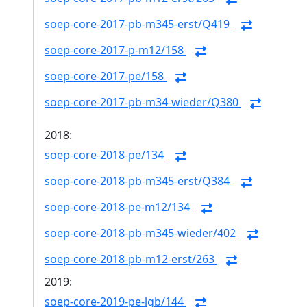
soep-core-2017-pb-m345-erst/Q419
soep-core-2017-p-m12/158
soep-core-2017-pe/158
soep-core-2017-pb-m34-wieder/Q380
2018:
soep-core-2018-pe/134
soep-core-2018-pb-m345-erst/Q384
soep-core-2018-pe-m12/134
soep-core-2018-pb-m345-wieder/402
soep-core-2018-pb-m12-erst/263
2019:
soep-core-2019-pe-lgb/144