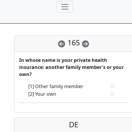
165
In whose name is your private health
insurance: another family member's or your
own?
[1] Other family member
[2] Your own
DE