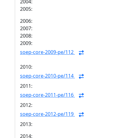
2004:
2005:
2006:
2007:
2008:
2009:
soep-core-2009-pe/112
2010:
soep-core-2010-pe/114
2011:
soep-core-2011-pe/116
2012:
soep-core-2012-pe/119
2013:
2014: