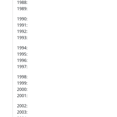
1988:
1989:
1990:
1991:
1992:
1993:
1994:
1995:
1996:
1997:
1998:
1999:
2000:
2001:
2002:
2003: