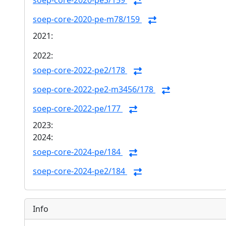
soep-core-2020-pe3/159
soep-core-2020-pe-m78/159
2021:
2022:
soep-core-2022-pe2/178
soep-core-2022-pe2-m3456/178
soep-core-2022-pe/177
2023:
2024:
soep-core-2024-pe/184
soep-core-2024-pe2/184
Info