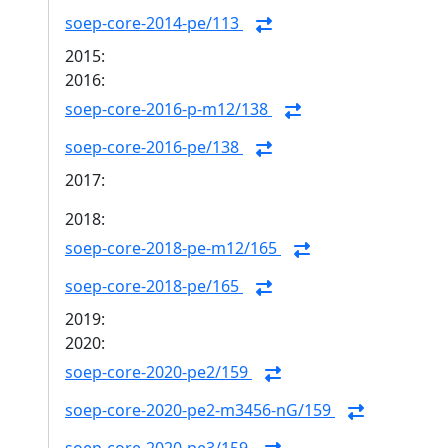
soep-core-2014-pe/113
2015:
2016:
soep-core-2016-p-m12/138
soep-core-2016-pe/138
2017:
2018:
soep-core-2018-pe-m12/165
soep-core-2018-pe/165
2019:
2020:
soep-core-2020-pe2/159
soep-core-2020-pe2-m3456-nG/159