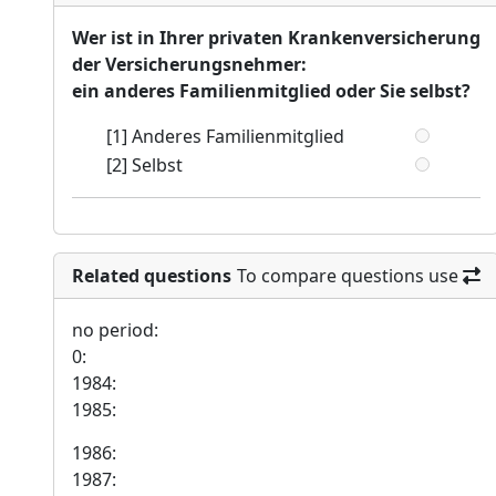
Wer ist in Ihrer privaten Krankenversicherung
der Versicherungsnehmer:
ein anderes Familienmitglied oder Sie selbst?
[1] Anderes Familienmitglied
[2] Selbst
Related questions
To compare questions use
no period:
0:
1984:
1985:
1986:
1987: