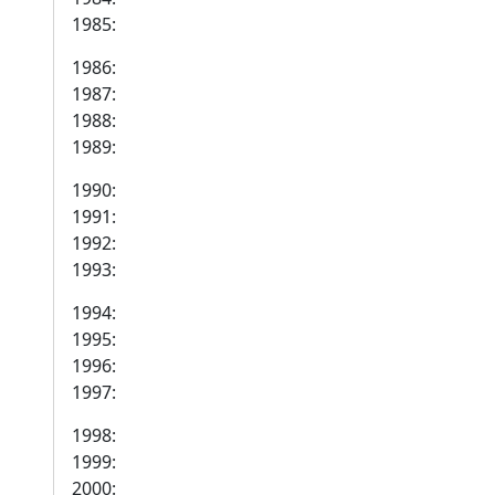
1985:
1986:
1987:
1988:
1989:
1990:
1991:
1992:
1993:
1994:
1995:
1996:
1997:
1998:
1999:
2000: