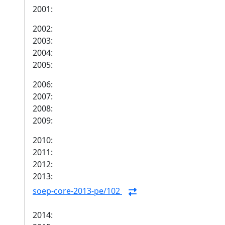
2001:
2002:
2003:
2004:
2005:
2006:
2007:
2008:
2009:
2010:
2011:
2012:
2013:
soep-core-2013-pe/102
2014: