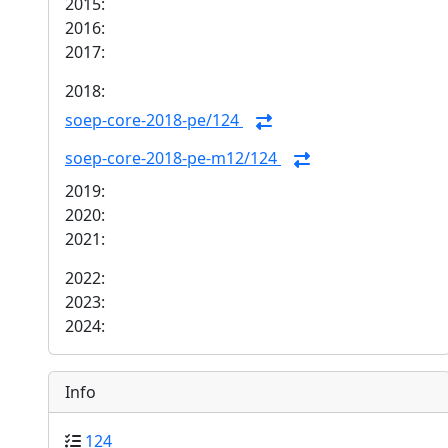
2015:
2016:
2017:
2018:
soep-core-2018-pe/124
soep-core-2018-pe-m12/124
2019:
2020:
2021:
2022:
2023:
2024:
Info
124