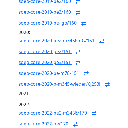
soep-core-2019-pe2/160
soep-core-2019-pe3/160
soep-core-2019-pe-lgb/160
2020:
soep-core-2020-pe2-m3456-nG/151
soep-core-2020-pe2/151
soep-core-2020-pe3/151
soep-core-2020-pe-m78/151
soep-core-2020-p-m345-wieder/Q253i
2021:
2022:
soep-core-2022-pe2-m3456/170
soep-core-2022-pe/170