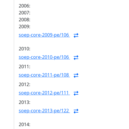
2006:
2007:
2008:
2009:
soep-core-2009-pe/106
2010:
soep-core-2010-pe/106
2011:
soep-core-2011-pe/108
2012:
soep-core-2012-pe/111
2013:
soep-core-2013-pe/122
2014: