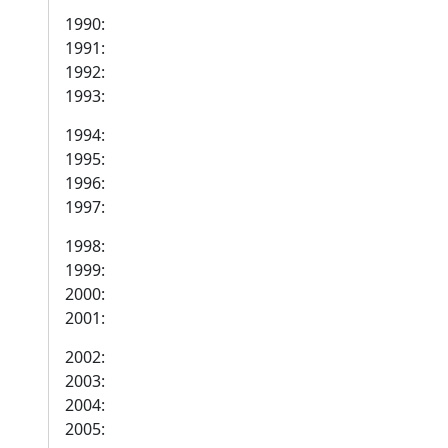
1990:
1991:
1992:
1993:
1994:
1995:
1996:
1997:
1998:
1999:
2000:
2001:
2002:
2003:
2004:
2005: