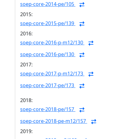
soep-core-2014-pe/105
2015:
soep-core-2015-pe/139
2016:
soep-core-2016-p-m12/130
soep-core-2016-pe/130
2017:
soep-core-2017-p-m12/173
soep-core-2017-pe/173
2018:
soep-core-2018-pe/157
soep-core-2018-pe-m12/157
2019: