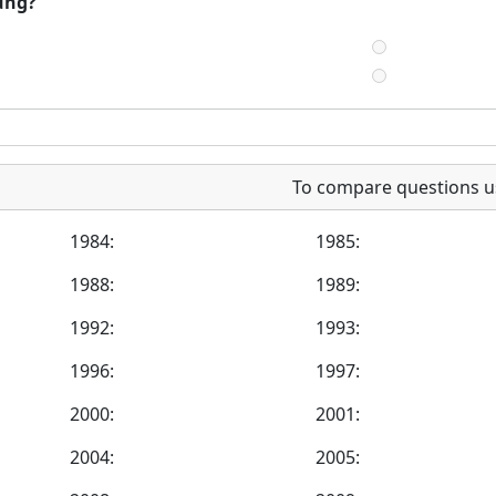
ung?
To compare questions u
1984:
1985:
1988:
1989:
1992:
1993:
1996:
1997:
2000:
2001:
2004:
2005: