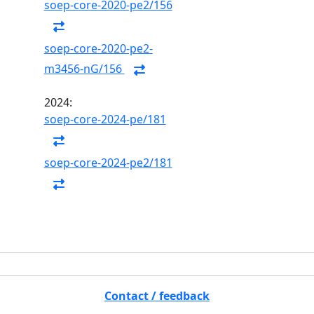
soep-core-2020-pe2/156
soep-core-2020-pe2-
m3456-nG/156
2024:
soep-core-2024-pe/181
soep-core-2024-pe2/181
Contact / feedback