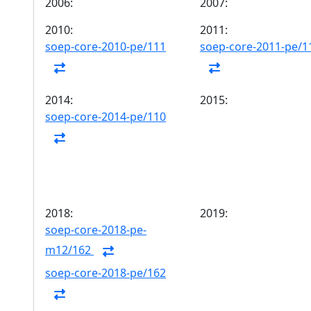
2006:
2007:
2010:
2011:
soep-core-2010-pe/111
soep-core-2011-pe/1
2014:
2015:
soep-core-2014-pe/110
2018:
2019:
soep-core-2018-pe-
m12/162
soep-core-2018-pe/162