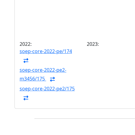
2022:
2023:
soep-core-2022-pe/174
soep-core-2022-pe2-
m3456/175
soep-core-2022-pe2/175