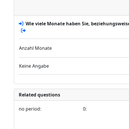
Wie viele Monate haben Sie, beziehungsweise
Anzahl Monate
Keine Angabe
Related questions
no period:
0: