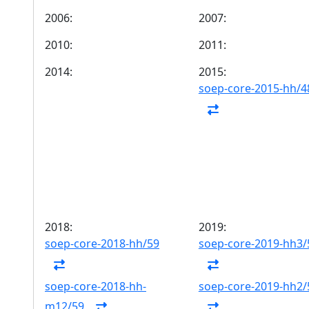
2006:
2007:
2010:
2011:
2014:
2015:
soep-core-2015-hh/4
2018:
2019:
soep-core-2018-hh/59
soep-core-2019-hh3/
soep-core-2018-hh-
soep-core-2019-hh2/
m12/59