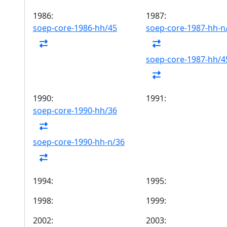
1986:
1987:
soep-core-1986-hh/45
soep-core-1987-hh-n
soep-core-1987-hh/4
1990:
1991:
soep-core-1990-hh/36
soep-core-1990-hh-n/36
1994:
1995:
1998:
1999:
2002:
2003: