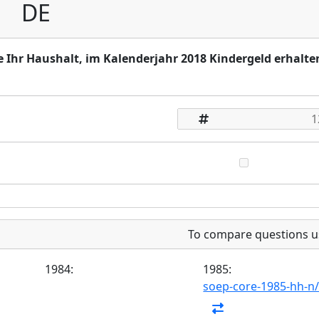
DE
 Ihr Haushalt, im Kalenderjahr 2018 Kindergeld erhalte
To compare questions u
1984:
1985:
soep-core-1985-hh-n