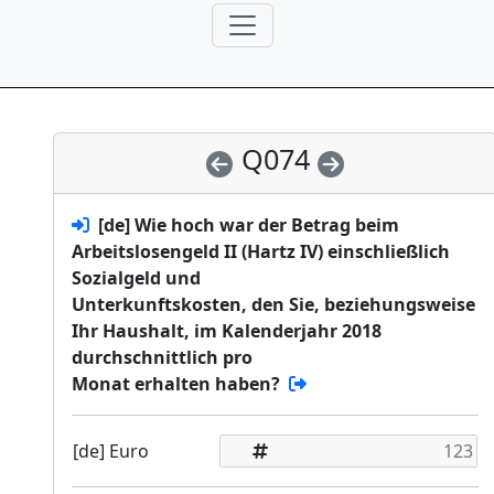
Q074
[de] Wie hoch war der Betrag beim
Arbeitslosengeld II (Hartz IV) einschließlich
Sozialgeld und
Unterkunftskosten, den Sie, beziehungsweise
Ihr Haushalt, im Kalenderjahr 2018
durchschnittlich pro
Monat erhalten haben?
[de] Euro