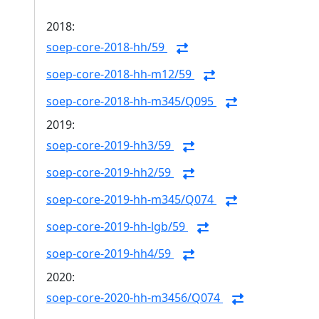
2018:
soep-core-2018-hh/59
soep-core-2018-hh-m12/59
soep-core-2018-hh-m345/Q095
2019:
soep-core-2019-hh3/59
soep-core-2019-hh2/59
soep-core-2019-hh-m345/Q074
soep-core-2019-hh-lgb/59
soep-core-2019-hh4/59
2020:
soep-core-2020-hh-m3456/Q074