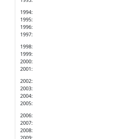
1993:
1994:
1995:
1996:
1997:
1998:
1999:
2000:
2001:
2002:
2003:
2004:
2005:
2006:
2007:
2008:
2009: