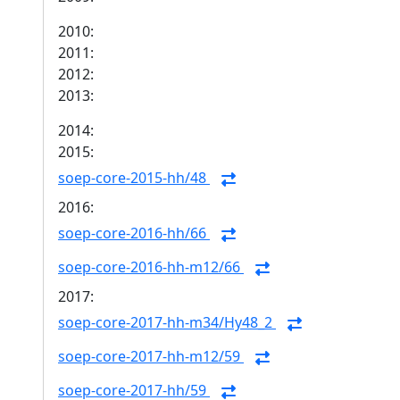
2010:
2011:
2012:
2013:
2014:
2015:
soep-core-2015-hh/48
2016:
soep-core-2016-hh/66
soep-core-2016-hh-m12/66
2017:
soep-core-2017-hh-m34/Hy48_2
soep-core-2017-hh-m12/59
soep-core-2017-hh/59