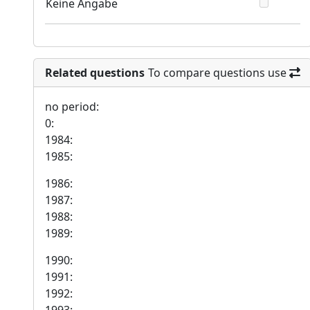
Keine Angabe
Related questions
To compare questions use
no period:
0:
1984:
1985:
1986:
1987:
1988:
1989:
1990:
1991:
1992: