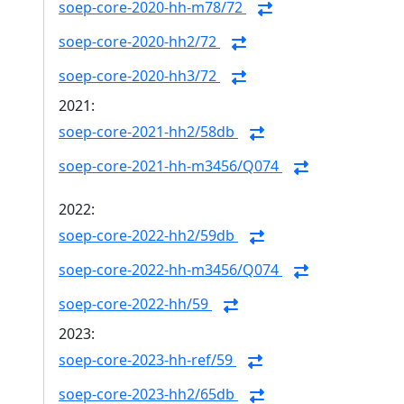
soep-core-2020-hh-m78/72
soep-core-2020-hh2/72
soep-core-2020-hh3/72
2021:
soep-core-2021-hh2/58db
soep-core-2021-hh-m3456/Q074
2022:
soep-core-2022-hh2/59db
soep-core-2022-hh-m3456/Q074
soep-core-2022-hh/59
2023:
soep-core-2023-hh-ref/59
soep-core-2023-hh2/65db