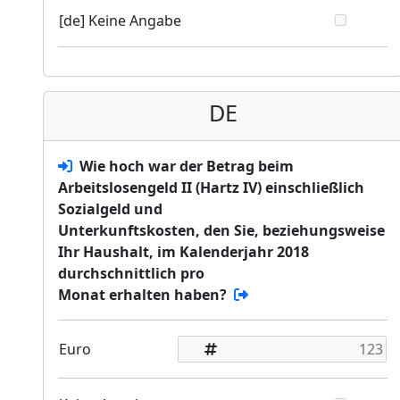
[de] Keine Angabe
DE
Wie hoch war der Betrag beim
Arbeitslosengeld II (Hartz IV) einschließlich
Sozialgeld und
Unterkunftskosten, den Sie, beziehungsweise
Ihr Haushalt, im Kalenderjahr 2018
durchschnittlich pro
Monat erhalten haben?
Euro