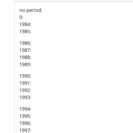
no period:
0:
1984:
1985:
1986:
1987:
1988:
1989:
1990:
1991:
1992:
1993:
1994:
1995:
1996:
1997: