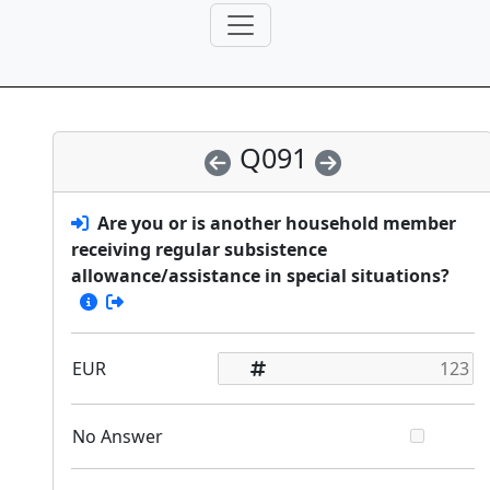
Q091
Are you or is another household member
receiving regular subsistence
allowance/assistance in special situations?
EUR
No Answer