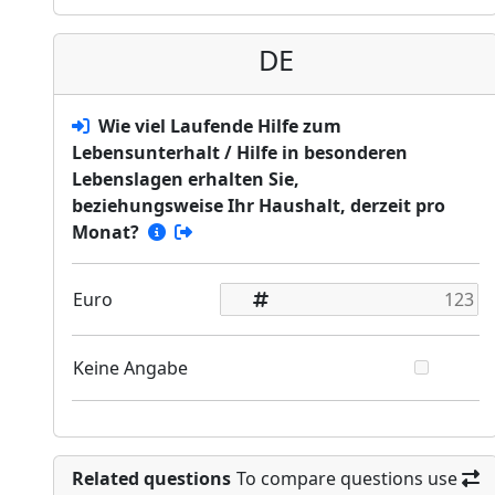
DE
Wie viel Laufende Hilfe zum
Lebensunterhalt / Hilfe in besonderen
Lebenslagen erhalten Sie,
beziehungsweise Ihr Haushalt, derzeit pro
Monat?
Euro
Keine Angabe
Related questions
To compare questions use