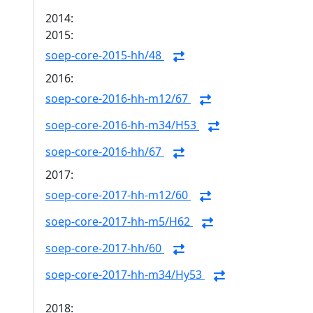
2014:
2015:
soep-core-2015-hh/48
2016:
soep-core-2016-hh-m12/67
soep-core-2016-hh-m34/H53
soep-core-2016-hh/67
2017:
soep-core-2017-hh-m12/60
soep-core-2017-hh-m5/H62
soep-core-2017-hh/60
soep-core-2017-hh-m34/Hy53
2018: