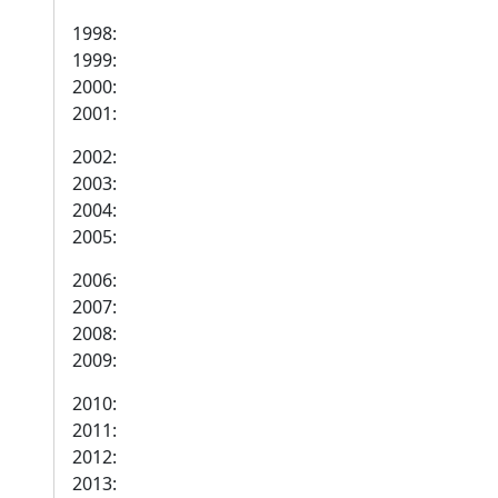
1998:
1999:
2000:
2001:
2002:
2003:
2004:
2005:
2006:
2007:
2008:
2009:
2010:
2011:
2012:
2013: