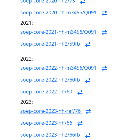
soep-core-2020-hh2/73
soep-core-2020-hh-m3456/Q091
2021:
soep-core-2021-hh-m3456/Q091
soep-core-2021-hh2/59fb
2022:
soep-core-2022-hh-m3456/Q091
soep-core-2022-hh2/60fb
soep-core-2022-hh/60
2023:
soep-core-2023-hh-ref/76
soep-core-2023-hh/66
soep-core-2023-hh2/66fb