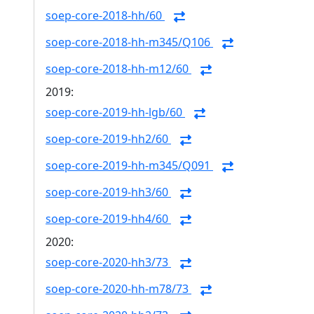
soep-core-2018-hh/60
soep-core-2018-hh-m345/Q106
soep-core-2018-hh-m12/60
2019:
soep-core-2019-hh-lgb/60
soep-core-2019-hh2/60
soep-core-2019-hh-m345/Q091
soep-core-2019-hh3/60
soep-core-2019-hh4/60
2020:
soep-core-2020-hh3/73
soep-core-2020-hh-m78/73