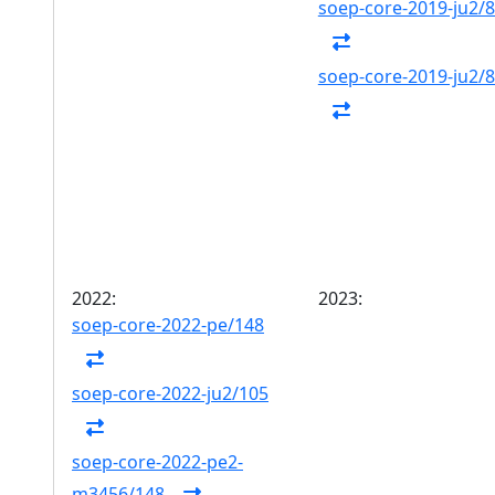
soep-core-2019-ju2/
soep-core-2019-ju2/
2022:
2023:
soep-core-2022-pe/148
soep-core-2022-ju2/105
soep-core-2022-pe2-
m3456/148