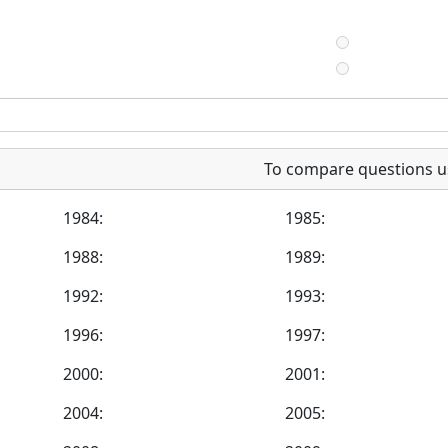
To compare questions u
1984:
1985:
1988:
1989:
1992:
1993:
1996:
1997:
2000:
2001:
2004:
2005: