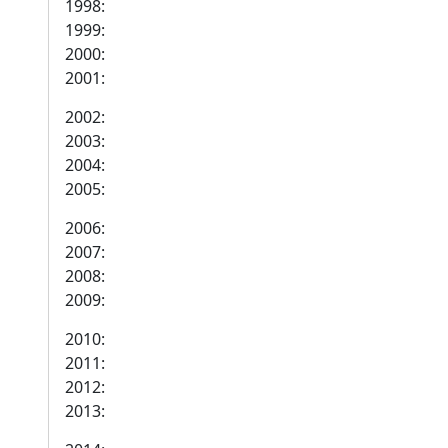
1998:
1999:
2000:
2001:
2002:
2003:
2004:
2005:
2006:
2007:
2008:
2009:
2010:
2011:
2012:
2013: