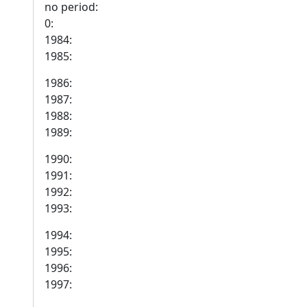
no period:
0:
1984:
1985:
1986:
1987:
1988:
1989:
1990:
1991:
1992:
1993:
1994:
1995:
1996:
1997: