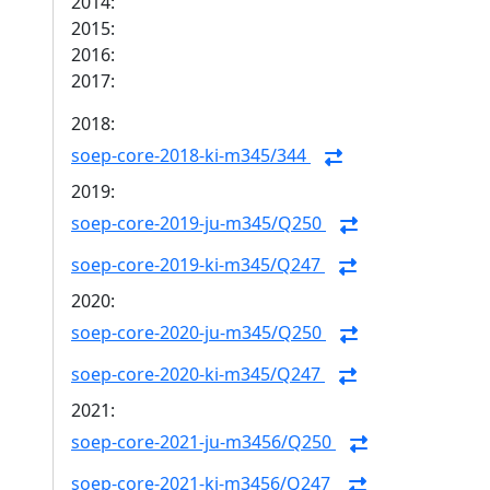
2014:
2015:
2016:
2017:
2018:
soep-core-2018-ki-m345/344
2019:
soep-core-2019-ju-m345/Q250
soep-core-2019-ki-m345/Q247
2020:
soep-core-2020-ju-m345/Q250
soep-core-2020-ki-m345/Q247
2021:
soep-core-2021-ju-m3456/Q250
soep-core-2021-ki-m3456/Q247