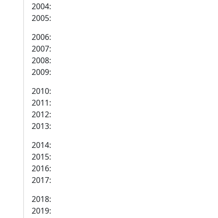
2004:
2005:
2006:
2007:
2008:
2009:
2010:
2011:
2012:
2013:
2014:
2015:
2016:
2017:
2018:
2019: