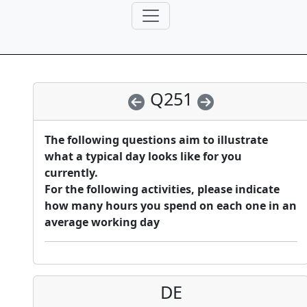
Q251
The following questions aim to illustrate
what a typical day looks like for you
currently.
For the following activities, please indicate
how many hours you spend on each one in an
average working day
DE