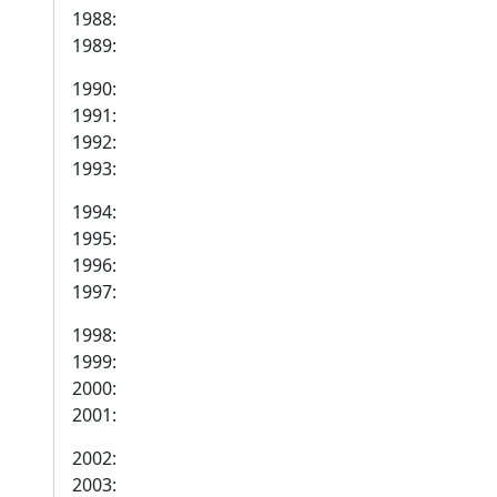
1988:
1989:
1990:
1991:
1992:
1993:
1994:
1995:
1996:
1997:
1998:
1999:
2000:
2001:
2002:
2003: