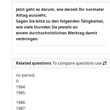
Jetzt geht es darum, wie derzeit Ihr normaler
Alltag aussieht.
Sagen Sie bitte zu den folgenden Tätigkeiten,
wie viele Stunden Sie jeweils an
einem durchschnittlichen Werktag damit
verbringen.
Related questions
To compare questions use
no period:
0:
1984:
1985:
1986:
1987: