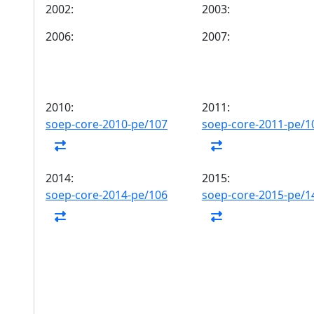
2002:
2003:
2006:
2007:
2010:
2011:
soep-core-2010-pe/107
soep-core-2011-pe/1
2014:
2015:
soep-core-2014-pe/106
soep-core-2015-pe/1