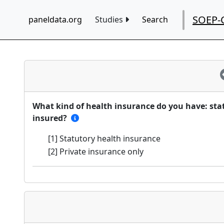
SOEP-
paneldata.org
Studies
Search
What kind of health insurance do you have: stat
insured?
[1] Statutory health insurance
[2] Private insurance only