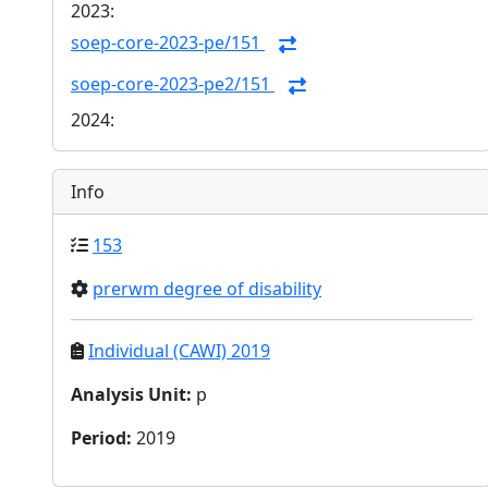
2023:
soep-core-2023-pe/151
soep-core-2023-pe2/151
2024:
Info
153
prerwm degree of disability
Individual (CAWI) 2019
Analysis Unit
:
p
Period
:
2019