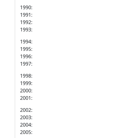
1990:
1991:
1992:
1993:
1994:
1995:
1996:
1997:
1998:
1999:
2000:
2001:
2002:
2003:
2004:
2005: