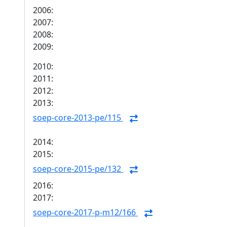
2006:
2007:
2008:
2009:
2010:
2011:
2012:
2013:
soep-core-2013-pe/115
2014:
2015:
soep-core-2015-pe/132
2016:
2017:
soep-core-2017-p-m12/166