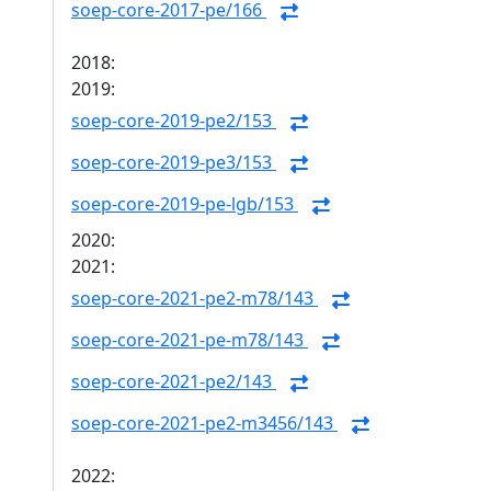
soep-core-2017-pe/166
2018:
2019:
soep-core-2019-pe2/153
soep-core-2019-pe3/153
soep-core-2019-pe-lgb/153
2020:
2021:
soep-core-2021-pe2-m78/143
soep-core-2021-pe-m78/143
soep-core-2021-pe2/143
soep-core-2021-pe2-m3456/143
2022: