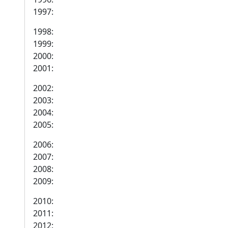
1997:
1998:
1999:
2000:
2001:
2002:
2003:
2004:
2005:
2006:
2007:
2008:
2009:
2010:
2011:
2012: