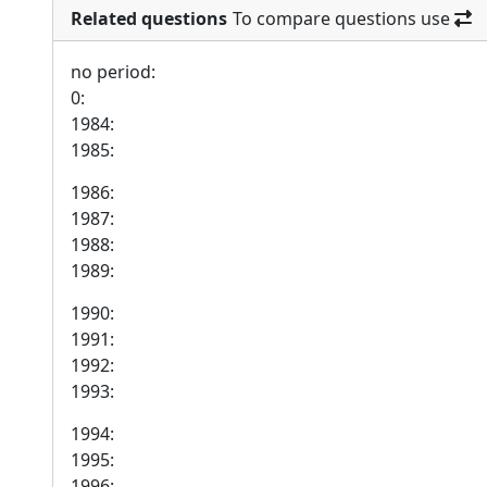
Related questions
To compare questions use
no period:
0:
1984:
1985:
1986:
1987:
1988:
1989:
1990:
1991:
1992:
1993:
1994:
1995:
1996: