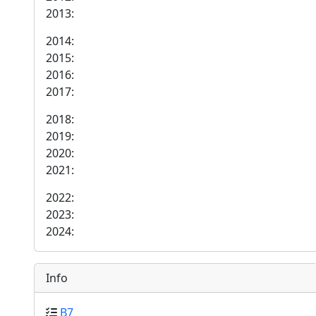
2013:
2014:
2015:
2016:
2017:
2018:
2019:
2020:
2021:
2022:
2023:
2024:
Info
B7