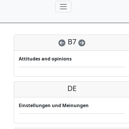
B7
Attitudes and opinions
DE
Einstellungen und Meinungen