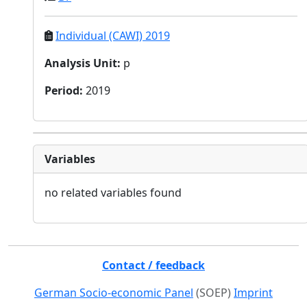
Individual (CAWI) 2019
Analysis Unit
:
p
Period
:
2019
Variables
no related variables found
Contact / feedback
German Socio-economic Panel
(SOEP)
Imprint