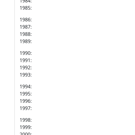
1984:
1985:
1986:
1987:
1988:
1989:
1990:
1991:
1992:
1993:
1994:
1995:
1996:
1997:
1998:
1999:
2000: