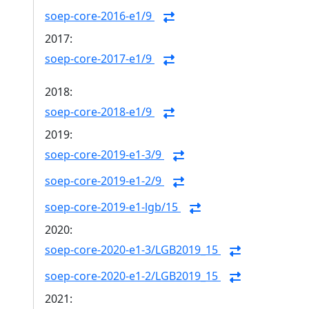
soep-core-2016-e1/9
2017:
soep-core-2017-e1/9
2018:
soep-core-2018-e1/9
2019:
soep-core-2019-e1-3/9
soep-core-2019-e1-2/9
soep-core-2019-e1-lgb/15
2020:
soep-core-2020-e1-3/LGB2019_15
soep-core-2020-e1-2/LGB2019_15
2021: