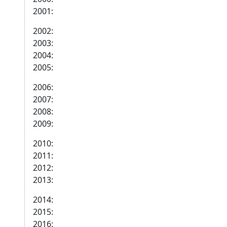
2001:
2002:
2003:
2004:
2005:
2006:
2007:
2008:
2009:
2010:
2011:
2012:
2013:
2014:
2015:
2016: