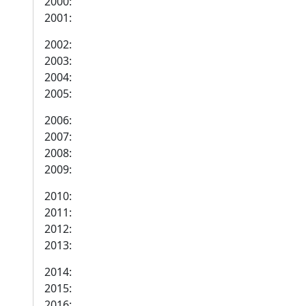
2000:
2001:
2002:
2003:
2004:
2005:
2006:
2007:
2008:
2009:
2010:
2011:
2012:
2013:
2014:
2015:
2016: