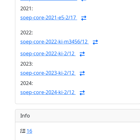
2021:
soep-core-2021-e5-2/17
2022:
soep-core-2022-ki-m3456/12
soep-core-2022-ki-2/12
2023:
soep-core-2023-ki-2/12
2024:
soep-core-2024-ki-2/12
Info
16