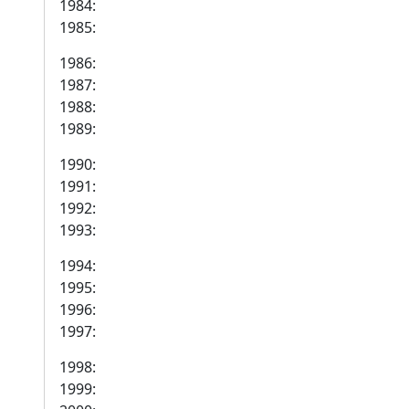
1984:
1985:
1986:
1987:
1988:
1989:
1990:
1991:
1992:
1993:
1994:
1995:
1996:
1997:
1998:
1999: