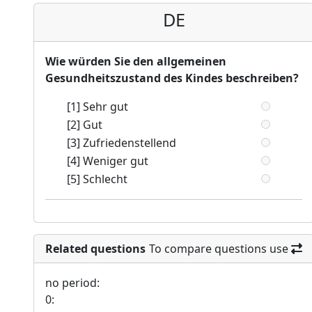
DE
Wie würden Sie den allgemeinen
Gesundheitszustand des Kindes beschreiben?
[1] Sehr gut
[2] Gut
[3] Zufriedenstellend
[4] Weniger gut
[5] Schlecht
Related questions
To compare questions use
no period:
0: