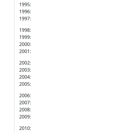
1995:
1996:
1997:
1998:
1999:
2000:
2001:
2002:
2003:
2004:
2005:
2006:
2007:
2008:
2009:
2010: