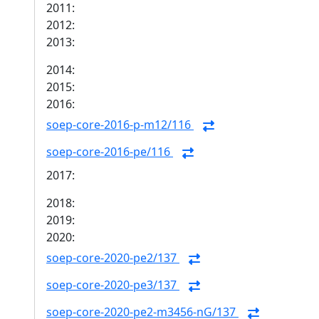
2011:
2012:
2013:
2014:
2015:
2016:
soep-core-2016-p-m12/116
soep-core-2016-pe/116
2017:
2018:
2019:
2020:
soep-core-2020-pe2/137
soep-core-2020-pe3/137
soep-core-2020-pe2-m3456-nG/137