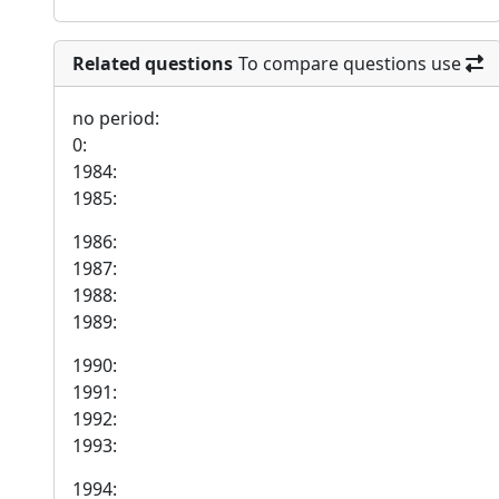
Related questions
To compare questions use
no period:
0:
1984:
1985:
1986:
1987:
1988:
1989:
1990:
1991:
1992:
1993:
1994: