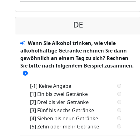
DE
Wenn Sie Alkohol trinken, wie viele
alkoholhaltige Getränke nehmen Sie dann
gewöhnlich an einem Tag zu sich? Rechnen
Sie bitte nach folgendem Beispiel zusammen.
[-1] Keine Angabe
[1] Ein bis zwei Getränke
[2] Drei bis vier Getränke
[3] Fünf bis sechs Getränke
[4] Sieben bis neun Getränke
[5] Zehn oder mehr Getränke