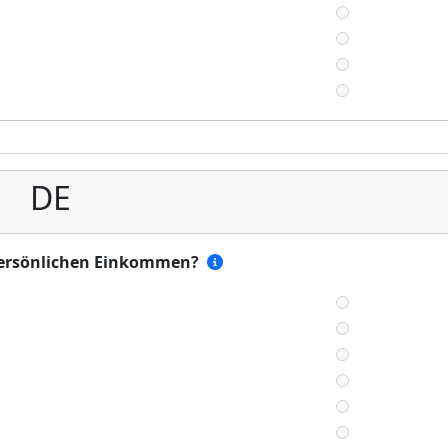
DE
 persönlichen Einkommen?