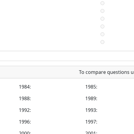
To compare questions u
1984:
1985:
1988:
1989:
1992:
1993:
1996:
1997:
2000:
2001: