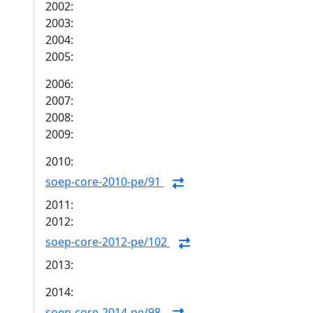
2002:
2003:
2004:
2005:
2006:
2007:
2008:
2009:
2010:
soep-core-2010-pe/91
2011:
2012:
soep-core-2012-pe/102
2013:
2014:
soep-core-2014-pe/98