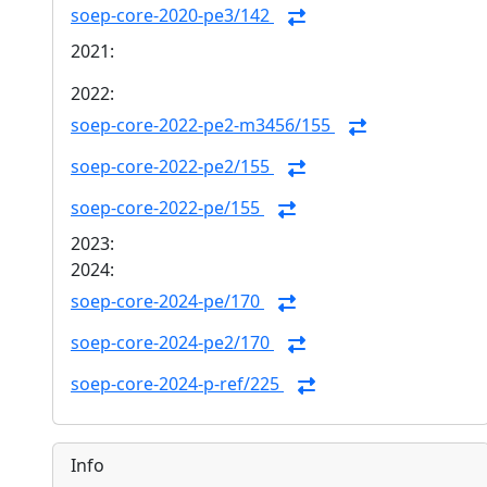
soep-core-2020-pe3/142
2021:
2022:
soep-core-2022-pe2-m3456/155
soep-core-2022-pe2/155
soep-core-2022-pe/155
2023:
2024:
soep-core-2024-pe/170
soep-core-2024-pe2/170
soep-core-2024-p-ref/225
Info