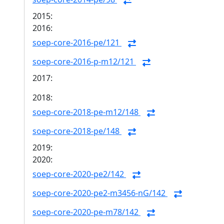
2015:
2016:
soep-core-2016-pe/121
soep-core-2016-p-m12/121
2017:
2018:
soep-core-2018-pe-m12/148
soep-core-2018-pe/148
2019:
2020:
soep-core-2020-pe2/142
soep-core-2020-pe2-m3456-nG/142
soep-core-2020-pe-m78/142