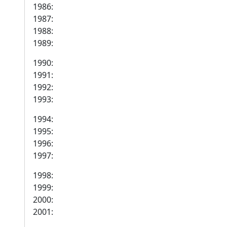
1986:
1987:
1988:
1989:
1990:
1991:
1992:
1993:
1994:
1995:
1996:
1997:
1998:
1999:
2000:
2001: